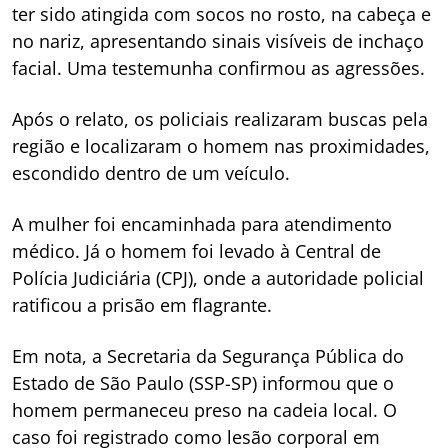
ter sido atingida com socos no rosto, na cabeça e
no nariz, apresentando sinais visíveis de inchaço
facial. Uma testemunha confirmou as agressões.
Após o relato, os policiais realizaram buscas pela
região e localizaram o homem nas proximidades,
escondido dentro de um veículo.
A mulher foi encaminhada para atendimento
médico. Já o homem foi levado à Central de
Polícia Judiciária (CPJ), onde a autoridade policial
ratificou a prisão em flagrante.
Em nota, a Secretaria da Segurança Pública do
Estado de São Paulo (SSP-SP) informou que o
homem permaneceu preso na cadeia local. O
caso foi registrado como lesão corporal em