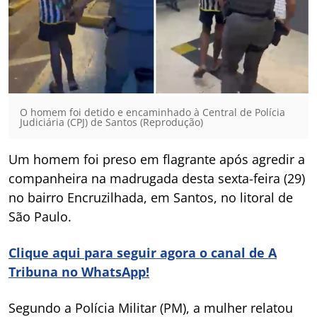
O homem foi detido e encaminhado à Central de Polícia
Judiciária (CPJ) de Santos (Reprodução)
Um homem foi preso em flagrante após agredir a
companheira na madrugada desta sexta-feira (29)
no bairro Encruzilhada, em Santos, no litoral de
São Paulo.
Clique aqui para seguir agora o canal de A
Tribuna no WhatsApp!
Segundo a Polícia Militar (PM), a mulher relatou