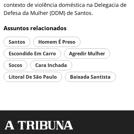
contexto de violência doméstica na Delegacia de
Defesa da Mulher (DDM) de Santos.
Assuntos relacionados
Santos
Homem É Preso
Escondido Em Carro
Agredir Mulher
Socos
Cara Inchada
Litoral De São Paulo
Baixada Santista