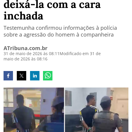
deixá-la com a cara
inchada
Testemunha confirmou informações à polícia
sobre a agressão do homem à companheira
ATribuna.com.br
31 de maio de 2026 às 08:11
Modificado em 31 de
maio de 2026 às 08:16