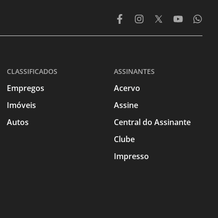
CLASSIFICADOS
ASSINANTES
Empregos
Acervo
Imóveis
Assine
Autos
Central do Assinante
Clube
Impresso