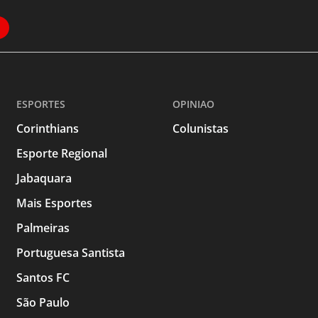
ESPORTES
OPINIAO
Corinthians
Colunistas
Esporte Regional
Jabaquara
Mais Esportes
Palmeiras
Portuguesa Santista
Santos FC
São Paulo