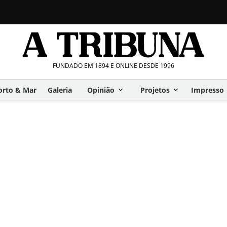
FUNDADO EM 1894 E ONLINE DESDE 1996
orto & Mar
Galeria
Opinião
Projetos
Impresso