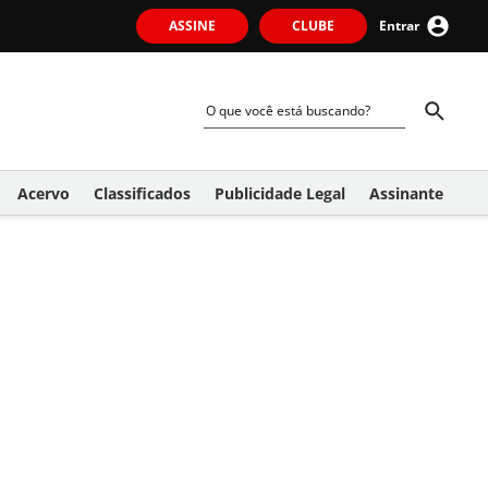
ASSINE
CLUBE
Entrar
Acervo
Classificados
Publicidade Legal
Assinante