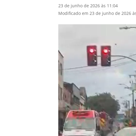
23 de junho de 2026 às 11:04
Modificado em 23 de junho de 2026 à