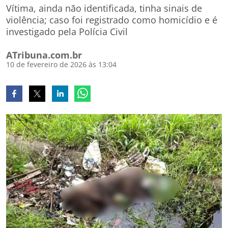
Vítima, ainda não identificada, tinha sinais de
violência; caso foi registrado como homicídio e é
investigado pela Polícia Civil
ATribuna.com.br
10 de fevereiro de 2026 às 13:04