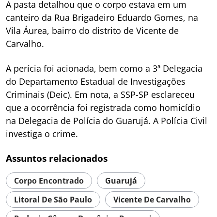
A pasta detalhou que o corpo estava em um
canteiro da Rua Brigadeiro Eduardo Gomes, na
Vila Áurea, bairro do distrito de Vicente de
Carvalho.
A perícia foi acionada, bem como a 3ª Delegacia
do Departamento Estadual de Investigações
Criminais (Deic). Em nota, a SSP-SP esclareceu
que a ocorrência foi registrada como homicídio
na Delegacia de Polícia do Guarujá. A Polícia Civil
investiga o crime.
Assuntos relacionados
Corpo Encontrado
Guarujá
Litoral De São Paulo
Vicente De Carvalho