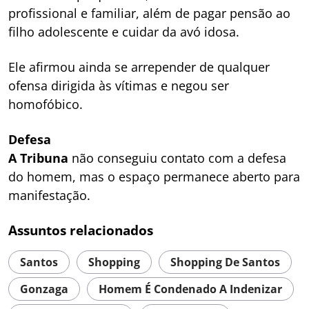
profissional e familiar, além de pagar pensão ao
filho adolescente e cuidar da avó idosa.
Ele afirmou ainda se arrepender de qualquer
ofensa dirigida às vítimas e negou ser
homofóbico.
Defesa
A Tribuna
não conseguiu contato com a defesa
do homem, mas o espaço permanece aberto para
manifestação.
Assuntos relacionados
Santos
Shopping
Shopping De Santos
Gonzaga
Homem É Condenado A Indenizar