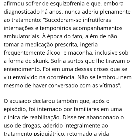
afirmou sofrer de esquizofrenia e que, embora
diagnosticado há anos, nunca aderiu plenamente
ao tratamento: “Sucederam-se infrutíferas
internações e temporários acompanhamentos
ambulatoriais. À época do fato, além de não
tomar a medicação prescrita, ingeria
frequentemente álcool e maconha, inclusive sob
a forma de skunk. Sofria surtos que lhe tiravam o
entendimento. Foi em uma dessas crises que se
viu envolvido na ocorrência. Não se lembrou nem
mesmo de haver conversado com as vítimas”.
O acusado declarou também que, após o
episódio, foi internado por familiares em uma
clínica de reabilitação. Disse ter abandonado o
uso de drogas, aderido integralmente ao
tratamento psiquiátrico, retomado a vida