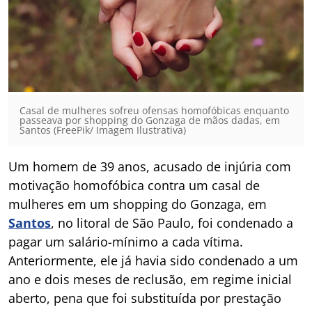
Casal de mulheres sofreu ofensas homofóbicas enquanto
passeava por shopping do Gonzaga de mãos dadas, em
Santos (FreePik/ Imagem Ilustrativa)
Um homem de 39 anos, acusado de injúria com
motivação homofóbica contra um casal de
mulheres em um shopping do Gonzaga, em
Santos
, no litoral de São Paulo, foi condenado a
pagar um salário-mínimo a cada vítima.
Anteriormente, ele já havia sido condenado a um
ano e dois meses de reclusão, em regime inicial
aberto, pena que foi substituída por prestação