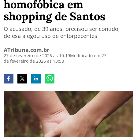
homofóbica em
shopping de Santos
O acusado, de 39 anos, precisou ser contido;
defesa alegou uso de entorpecentes
ATribuna.com.br
27 de fevereiro de 2026 às 10:19
Modificado em 27
de fevereiro de 2026 às 13:58