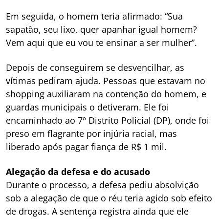
Em seguida, o homem teria afirmado: “Sua
sapatão, seu lixo, quer apanhar igual homem?
Vem aqui que eu vou te ensinar a ser mulher”.
Depois de conseguirem se desvencilhar, as
vítimas pediram ajuda. Pessoas que estavam no
shopping auxiliaram na contenção do homem, e
guardas municipais o detiveram. Ele foi
encaminhado ao 7º Distrito Policial (DP), onde foi
preso em flagrante por injúria racial, mas
liberado após pagar fiança de R$ 1 mil.
Alegação da defesa e do acusado
Durante o processo, a defesa pediu absolvição
sob a alegação de que o réu teria agido sob efeito
de drogas. A sentença registra ainda que ele