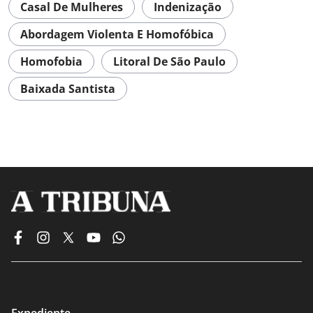
Casal De Mulheres
Indenização
Abordagem Violenta E Homofóbica
Homofobia
Litoral De São Paulo
Baixada Santista