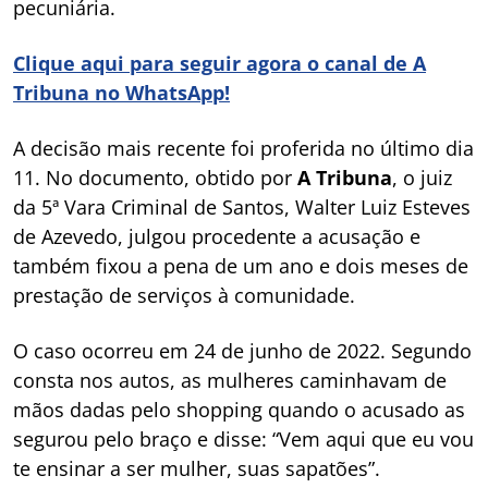
pecuniária.
Clique aqui para seguir agora o canal de A
Tribuna no WhatsApp!
A decisão mais recente foi proferida no último dia
11. No documento, obtido por
A Tribuna
, o juiz
da 5ª Vara Criminal de Santos, Walter Luiz Esteves
de Azevedo, julgou procedente a acusação e
também fixou a pena de um ano e dois meses de
prestação de serviços à comunidade.
O caso ocorreu em 24 de junho de 2022. Segundo
consta nos autos, as mulheres caminhavam de
mãos dadas pelo shopping quando o acusado as
segurou pelo braço e disse: “Vem aqui que eu vou
te ensinar a ser mulher, suas sapatões”.