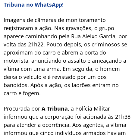
Tribuna no WhatsApp!
Imagens de câmeras de monitoramento
registraram a ação. Nas gravações, o grupo
aparece caminhando pela Rua Aleixo Garcia, por
volta das 21h22. Pouco depois, os criminosos se
aproximam do carro e abrem a porta do
motorista, anunciando o assalto e ameaçando a
vítima com uma arma. Em seguida, o homem
deixa o veículo e é revistado por um dos
bandidos. Após a ação, os ladrões entram no
carro e fogem.
Procurada por
A Tribuna
, a Polícia Militar
informou que a corporação foi acionada às 21h38
para atender a ocorrência. Aos agentes, a vítima
informou que cinco indivíduos armados haviam