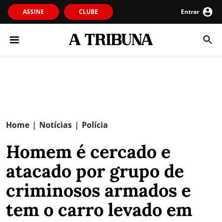
ASSINE
CLUBE
Entrar
Home
Notícias
Polícia
|
|
Homem é cercado e
atacado por grupo de
criminosos armados e
tem o carro levado em