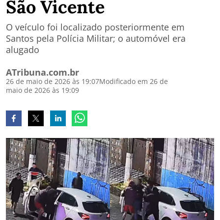
São Vicente
O veículo foi localizado posteriormente em
Santos pela Polícia Militar; o automóvel era
alugado
ATribuna.com.br
26 de maio de 2026 às 19:07
Modificado em 26 de
maio de 2026 às 19:09