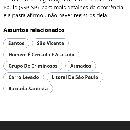
Paulo (SSP-SP), para mais detalhes da ocorrência,
e a pasta afirmou não haver registros dela.
Assuntos relacionados
Santos
São Vicente
Homem É Cercado E Atacado
Grupo De Criminosos
Armados
Carro Levado
Litoral De São Paulo
Baixada Santista