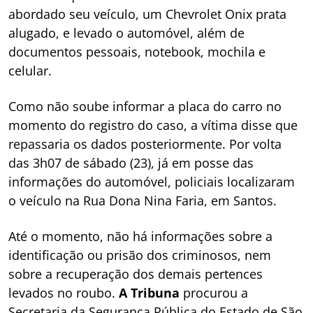
abordado seu veículo, um Chevrolet Onix prata
alugado, e levado o automóvel, além de
documentos pessoais, notebook, mochila e
celular.
Como não soube informar a placa do carro no
momento do registro do caso, a vítima disse que
repassaria os dados posteriormente. Por volta
das 3h07 de sábado (23), já em posse das
informações do automóvel, policiais localizaram
o veículo na Rua Dona Nina Faria, em Santos.
Até o momento, não há informações sobre a
identificação ou prisão dos criminosos, nem
sobre a recuperação dos demais pertences
levados no roubo.
A Tribuna
procurou a
Secretaria da Segurança Pública do Estado de São