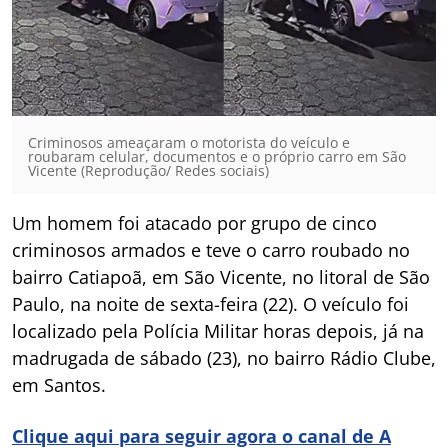
Criminosos ameaçaram o motorista do veículo e
roubaram celular, documentos e o próprio carro em São
Vicente (Reprodução/ Redes sociais)
Um homem foi atacado por grupo de cinco
criminosos armados e teve o carro roubado no
bairro Catiapoã, em São Vicente, no litoral de São
Paulo, na noite de sexta-feira (22). O veículo foi
localizado pela Polícia Militar horas depois, já na
madrugada de sábado (23), no bairro Rádio Clube,
em Santos.
Clique aqui para seguir agora o canal de A