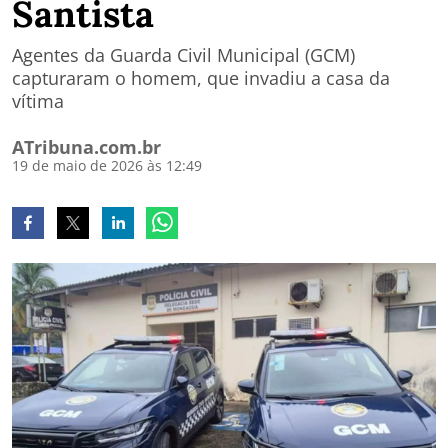
Santista
Agentes da Guarda Civil Municipal (GCM)
capturaram o homem, que invadiu a casa da
vítima
ATribuna.com.br
19 de maio de 2026 às 12:49