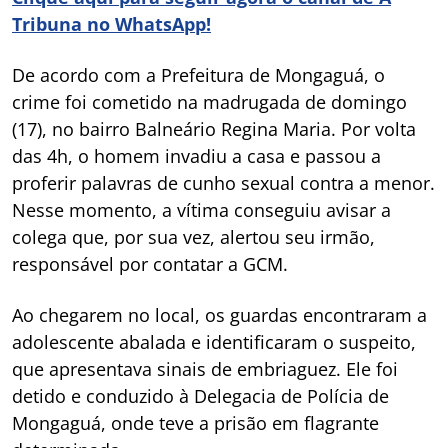
Tribuna no WhatsApp!
De acordo com a Prefeitura de Mongaguá, o
crime foi cometido na madrugada de domingo
(17), no bairro Balneário Regina Maria. Por volta
das 4h, o homem invadiu a casa e passou a
proferir palavras de cunho sexual contra a menor.
Nesse momento, a vítima conseguiu avisar a
colega que, por sua vez, alertou seu irmão,
responsável por contatar a GCM.
Ao chegarem no local, os guardas encontraram a
adolescente abalada e identificaram o suspeito,
que apresentava sinais de embriaguez. Ele foi
detido e conduzido à Delegacia de Polícia de
Mongaguá, onde teve a prisão em flagrante