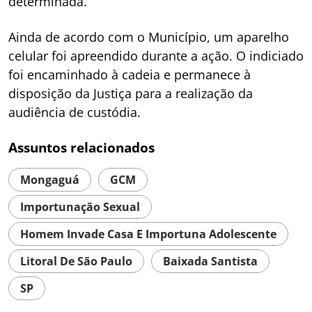
determinada.
Ainda de acordo com o Município, um aparelho
celular foi apreendido durante a ação. O indiciado
foi encaminhado à cadeia e permanece à
disposição da Justiça para a realização da
audiência de custódia.
Assuntos relacionados
Mongaguá
GCM
Importunação Sexual
Homem Invade Casa E Importuna Adolescente
Litoral De São Paulo
Baixada Santista
SP