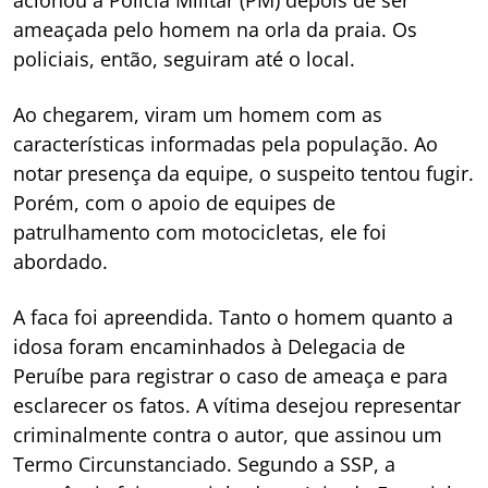
ameaçada pelo homem na orla da praia. Os
policiais, então, seguiram até o local.
Ao chegarem, viram um homem com as
características informadas pela população. Ao
notar presença da equipe, o suspeito tentou fugir.
Porém, com o apoio de equipes de
patrulhamento com motocicletas, ele foi
abordado.
A faca foi apreendida. Tanto o homem quanto a
idosa foram encaminhados à Delegacia de
Peruíbe para registrar o caso de ameaça e para
esclarecer os fatos. A vítima desejou representar
criminalmente contra o autor, que assinou um
Termo Circunstanciado. Segundo a SSP, a