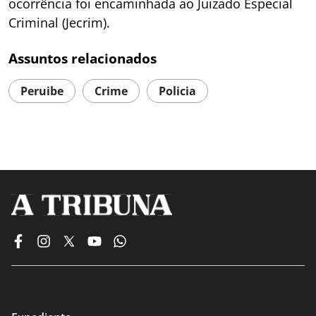
ocorrência foi encaminhada ao Juizado Especial
Criminal (Jecrim).
Assuntos relacionados
Peruibe
Crime
Policia