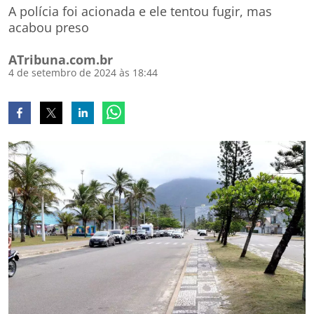
A polícia foi acionada e ele tentou fugir, mas
acabou preso
ATribuna.com.br
4 de setembro de 2024 às 18:44