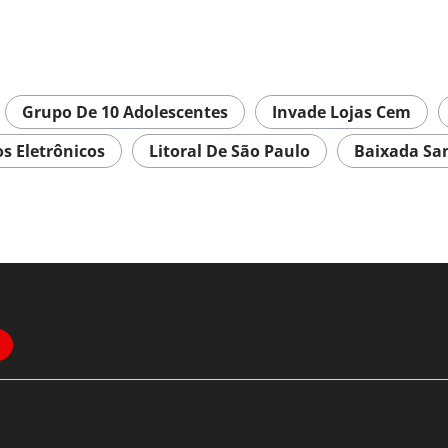
Grupo De 10 Adolescentes
Invade Lojas Cem
s Eletrônicos
Litoral De São Paulo
Baixada San