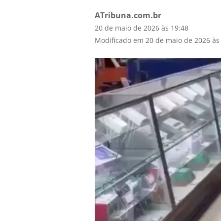
ATribuna.com.br
20 de maio de 2026 às 19:48
Modificado em 20 de maio de 2026 às