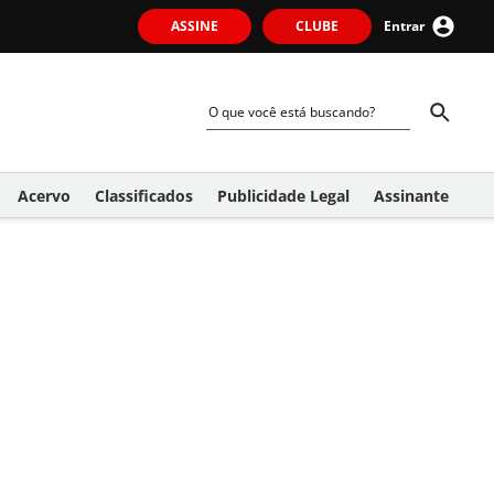
ASSINE
CLUBE
Entrar
Acervo
Classificados
Publicidade Legal
Assinante