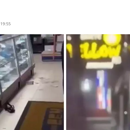
 19:55