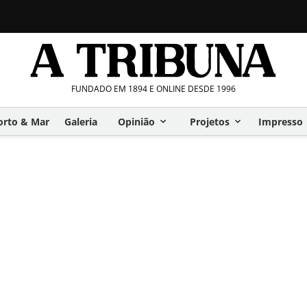
FUNDADO EM 1894 E ONLINE DESDE 1996
orto & Mar
Galeria
Opinião
Projetos
Impresso