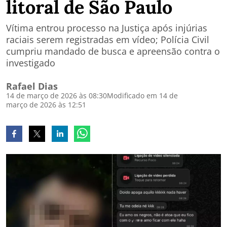
litoral de São Paulo
Vítima entrou processo na Justiça após injúrias
raciais serem registradas em vídeo; Polícia Civil
cumpriu mandado de busca e apreensão contra o
investigado
Rafael Dias
14 de março de 2026 às 08:30
Modificado em 14 de
março de 2026 às 12:51