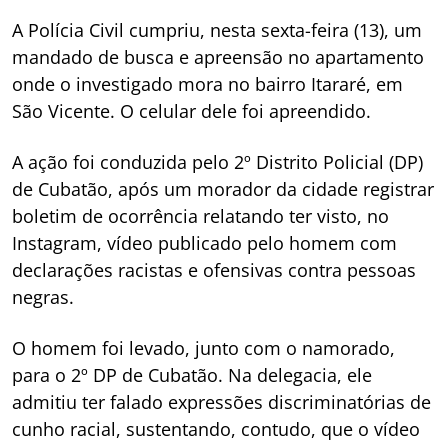
A Polícia Civil cumpriu, nesta sexta-feira (13), um
mandado de busca e apreensão no apartamento
onde o investigado mora no bairro Itararé, em
São Vicente. O celular dele foi apreendido.
A ação foi conduzida pelo 2º Distrito Policial (DP)
de Cubatão, após um morador da cidade registrar
boletim de ocorrência relatando ter visto, no
Instagram, vídeo publicado pelo homem com
declarações racistas e ofensivas contra pessoas
negras.
O homem foi levado, junto com o namorado,
para o 2º DP de Cubatão. Na delegacia, ele
admitiu ter falado expressões discriminatórias de
cunho racial, sustentando, contudo, que o vídeo