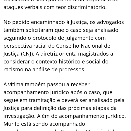
ataques verbais com teor discriminatório.
No pedido encaminhado à Justiça, os advogados
também solicitaram que o caso seja analisado
seguindo o protocolo de julgamento com
perspectiva racial do Conselho Nacional de
Justiça (CNJ). A diretriz orienta magistrados a
considerar o contexto histórico e social do
racismo na análise de processos.
A vítima também passou a receber
acompanhamento jurídico após o caso, que
segue em tramitação e deverá ser analisado pela
Justiça para definição das próximas etapas da
investigação. Além do acompanhamento jurídico,
Murilo está sendo acompanhado