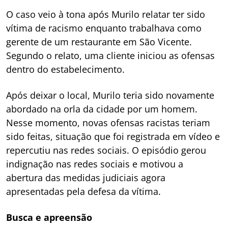
O caso veio à tona após Murilo relatar ter sido
vítima de racismo enquanto trabalhava como
gerente de um restaurante em São Vicente.
Segundo o relato, uma cliente iniciou as ofensas
dentro do estabelecimento.
Após deixar o local, Murilo teria sido novamente
abordado na orla da cidade por um homem.
Nesse momento, novas ofensas racistas teriam
sido feitas, situação que foi registrada em vídeo e
repercutiu nas redes sociais. O episódio gerou
indignação nas redes sociais e motivou a
abertura das medidas judiciais agora
apresentadas pela defesa da vítima.
Busca e apreensão