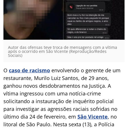
Autor das ofensas teve troca de mensagens com a vítima
após o ocorrido em São Vicente (Reprodução/Redes
Sociais)
O
caso de racismo
envolvendo o gerente de um
restaurante, Murilo Luiz Santos, de 29 anos,
ganhou novos desdobramentos na Justiça. A
vítima ingressou com uma notícia-crime
solicitando a instauração de inquérito policial
para investigar as agressões raciais sofridas no
último dia 24 de fevereiro, em
São Vicente
, no
litoral de São Paulo. Nesta sexta (13), a Polícia