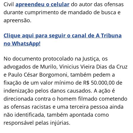
Civil
apreendeu o celular
do autor das ofensas
durante cumprimento de mandado de busca e
apreensão.
Clique aqui para seguir o canal de A Tribuna
no WhatsApp!
No documento protocolado na Justiça, os
advogados de Murilo, Vinicius Vieira Dias da Cruz
e Paulo César Borgomoni, também pedem a
fixação de um valor mínimo de R$ 50.000,00 de
indenização pelos danos causados. A ação é
direcionada contra o homem filmado cometendo
as ofensas racistas e uma terceira pessoa ainda
não identificada, também apontada como
responsável pelas injúrias.