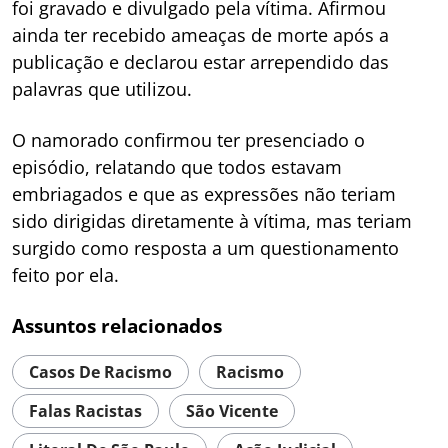
foi gravado e divulgado pela vítima. Afirmou
ainda ter recebido ameaças de morte após a
publicação e declarou estar arrependido das
palavras que utilizou.
O namorado confirmou ter presenciado o
episódio, relatando que todos estavam
embriagados e que as expressões não teriam
sido dirigidas diretamente à vítima, mas teriam
surgido como resposta a um questionamento
feito por ela.
Assuntos relacionados
Casos De Racismo
Racismo
Falas Racistas
São Vicente