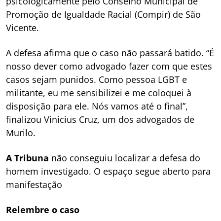
psicologicamente pelo Conselho Municipal de
Promoção de Igualdade Racial (Compir) de São
Vicente.
A defesa afirma que o caso não passará batido. “É
nosso dever como advogado fazer com que estes
casos sejam punidos. Como pessoa LGBT e
militante, eu me sensibilizei e me coloquei à
disposição para ele. Nós vamos até o final”,
finalizou Vinicius Cruz, um dos advogados de
Murilo.
A Tribuna
não conseguiu localizar a defesa do
homem investigado. O espaço segue aberto para
manifestação
Relembre o caso