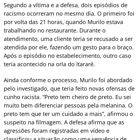
Segundo a vítima e a defesa, dois episódios de
racismo ocorreram no mesmo dia. O primeiro foi
por volta das 21 horas, quando Murilo estava
trabalhando no restaurante. Durante o
atendimento, uma cliente teria se recusado a ser
atendida por ele, fazendo um gesto para o braço.
Após o episódio no estabelecimento, outro caso
teria acontecido na orla do Itararé.
Ainda conforme o processo, Murilo foi abordado
pelo investigado, que teria feito novas ofensas de
cunho racista. “Preto tem cheiro de preto. Eu sei
muito bem diferenciar pessoas pela melanina. O
preto tem que ter um cuidado a mais”, afirmou o
suspeito na filmagem. A defesa afirma que as
agressões foram registradas em vídeo e
classificou a situação como uma sequência de