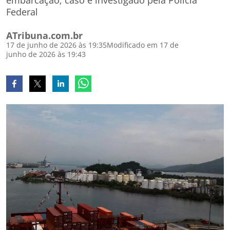
embarcação; caso é investigado pela Polícia
Federal
ATribuna.com.br
17 de junho de 2026 às 19:35
Modificado em 17 de
junho de 2026 às 19:43