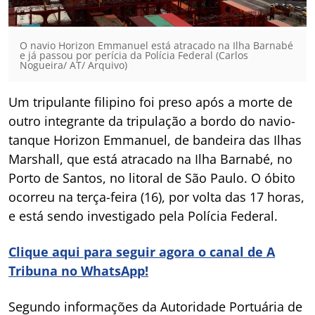
O navio Horizon Emmanuel está atracado na Ilha Barnabé
e já passou por perícia da Polícia Federal (Carlos
Nogueira/ AT/ Arquivo)
Um tripulante filipino foi preso após a morte de
outro integrante da tripulação a bordo do navio-
tanque Horizon Emmanuel, de bandeira das Ilhas
Marshall, que está atracado na Ilha Barnabé, no
Porto de Santos, no litoral de São Paulo. O óbito
ocorreu na terça-feira (16), por volta das 17 horas,
e está sendo investigado pela Polícia Federal.
Clique aqui para seguir agora o canal de A
Tribuna no WhatsApp!
Segundo informações da Autoridade Portuária de