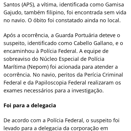
Santos (APS), a vítima, identificada como Gamisa
Gajudo, também filipino, foi encontrada sem vida
no navio. O óbito foi constatado ainda no local.
Após a ocorrência, a Guarda Portuária deteve o
suspeito, identificado como Cabello Gallano, e o
encaminhou à Polícia Federal. A equipe de
sobreaviso do Núcleo Especial de Polícia
Marítima (Nepom) foi acionada para atender a
ocorrência. No navio, peritos da Perícia Criminal
Federal e da Papiloscopia Federal realizaram os
exames necessários para a investigação.
Foi para a delegacia
De acordo com a Polícia Federal, o suspeito foi
levado para a delegacia da corporação em