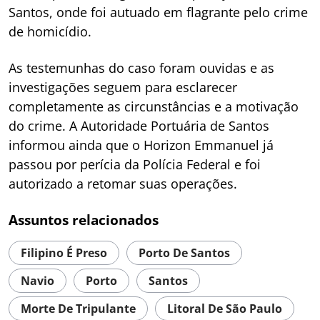
Santos, onde foi autuado em flagrante pelo crime
de homicídio.
As testemunhas do caso foram ouvidas e as
investigações seguem para esclarecer
completamente as circunstâncias e a motivação
do crime. A Autoridade Portuária de Santos
informou ainda que o Horizon Emmanuel já
passou por perícia da Polícia Federal e foi
autorizado a retomar suas operações.
Assuntos relacionados
Filipino É Preso
Porto De Santos
Navio
Porto
Santos
Morte De Tripulante
Litoral De São Paulo