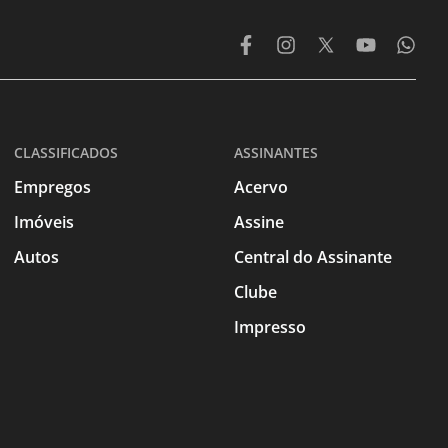
CLASSIFICADOS
ASSINANTES
Empregos
Acervo
Imóveis
Assine
Autos
Central do Assinante
Clube
Impresso