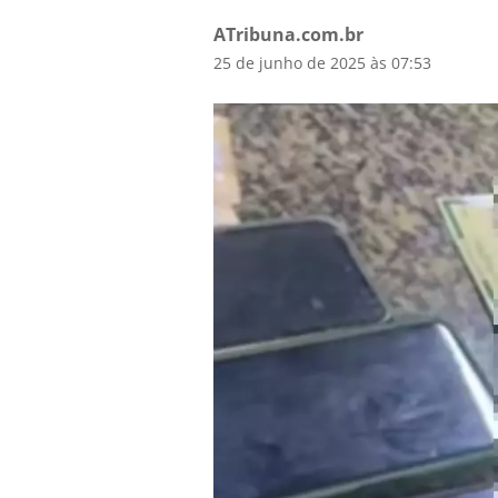
ATribuna.com.br
25 de junho de 2025 às 07:53