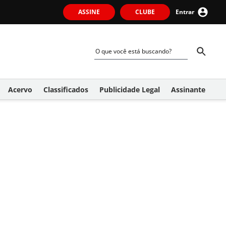
ASSINE
CLUBE
Entrar
Acervo
Classificados
Publicidade Legal
Assinante