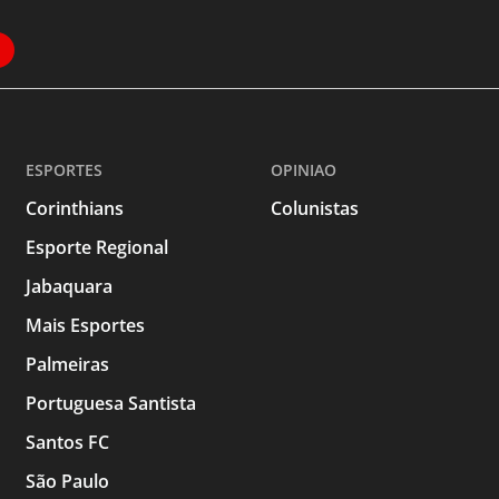
ESPORTES
OPINIAO
Corinthians
Colunistas
Esporte Regional
Jabaquara
Mais Esportes
Palmeiras
Portuguesa Santista
Santos FC
São Paulo