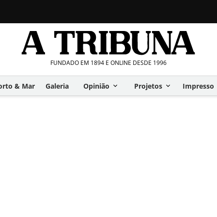
FUNDADO EM 1894 E ONLINE DESDE 1996
orto & Mar
Galeria
Opinião
Projetos
Impresso