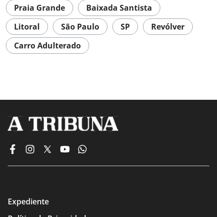
Praia Grande
Baixada Santista
Litoral
São Paulo
SP
Revólver
Carro Adulterado
Expediente