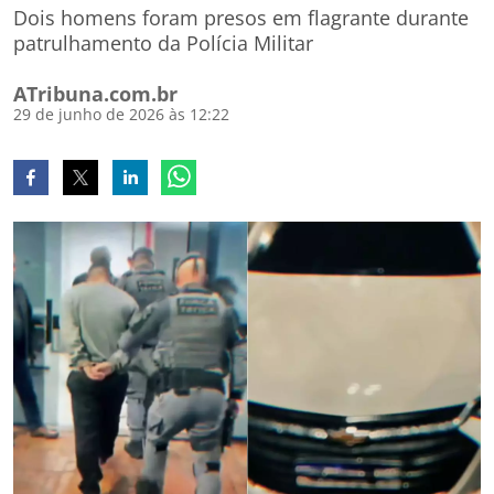
Dois homens foram presos em flagrante durante
patrulhamento da Polícia Militar
ATribuna.com.br
29 de junho de 2026 às 12:22