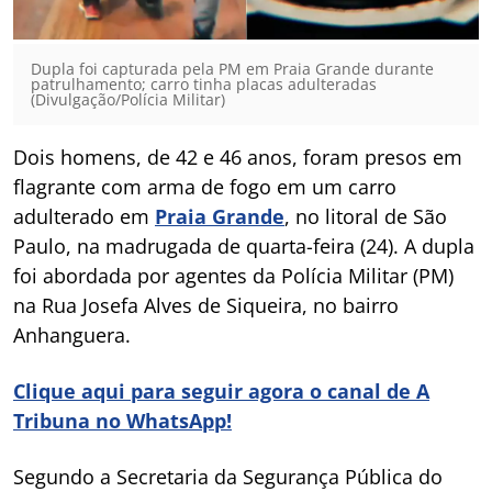
Dupla foi capturada pela PM em Praia Grande durante
patrulhamento; carro tinha placas adulteradas
(Divulgação/Polícia Militar)
Dois homens, de 42 e 46 anos, foram presos em
flagrante com arma de fogo em um carro
adulterado em
Praia Grande
, no litoral de São
Paulo, na madrugada de quarta-feira (24). A dupla
foi abordada por agentes da Polícia Militar (PM)
na Rua Josefa Alves de Siqueira, no bairro
Anhanguera.
Clique aqui para seguir agora o canal de A
Tribuna no WhatsApp!
Segundo a Secretaria da Segurança Pública do