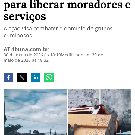
para liberar moradores e
serviços
A ação visa combater o domínio de grupos
criminosos
ATribuna.com.br
30 de maio de 2026 às 18:19
Modificado em 30 de
maio de 2026 às 18:32