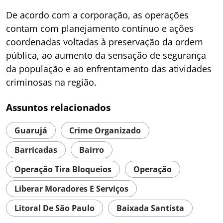
De acordo com a corporação, as operações
contam com planejamento contínuo e ações
coordenadas voltadas à preservação da ordem
pública, ao aumento da sensação de segurança
da população e ao enfrentamento das atividades
criminosas na região.
Assuntos relacionados
Guarujá
Crime Organizado
Barricadas
Bairro
Operação Tira Bloqueios
Operação
Liberar Moradores E Serviços
Litoral De São Paulo
Baixada Santista