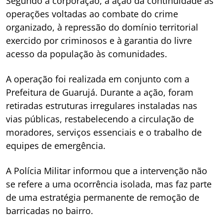
Segundo a corporação, a ação dá continuidade às
operações voltadas ao combate do crime
organizado, à repressão do domínio territorial
exercido por criminosos e à garantia do livre
acesso da população às comunidades.
A operação foi realizada em conjunto com a
Prefeitura de Guarujá. Durante a ação, foram
retiradas estruturas irregulares instaladas nas
vias públicas, restabelecendo a circulação de
moradores, serviços essenciais e o trabalho de
equipes de emergência.
A Polícia Militar informou que a intervenção não
se refere a uma ocorrência isolada, mas faz parte
de uma estratégia permanente de remoção de
barricadas no bairro.