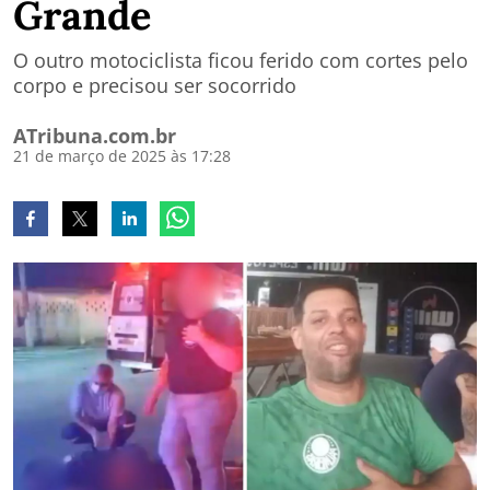
Grande
O outro motociclista ficou ferido com cortes pelo
corpo e precisou ser socorrido
ATribuna.com.br
21 de março de 2025 às 17:28