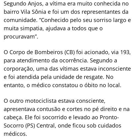
Segundo Anjos, a vítima era muito conhecida no
bairro Vila Sônia e foi um dos representantes da
comunidade. “Conhecido pelo seu sorriso largo e
muita simpatia, ajudava a todos que o
procuravam”.
O Corpo de Bombeiros (CB) foi acionado, via 193,
para atendimento da ocorrência. Segundo a
corporação, uma das vítimas estava inconsciente
e foi atendida pela unidade de resgate. No
entanto, o médico constatou o óbito no local.
O outro motociclista estava consciente,
apresentava contusão e cortes no pé direito e na
cabeça. Ele foi socorrido e levado ao Pronto-
Socorro (PS) Central, onde ficou sob cuidados
médicos.