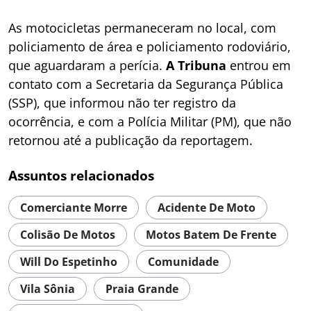
As motocicletas permaneceram no local, com
policiamento de área e policiamento rodoviário,
que aguardaram a perícia.
A Tribuna
entrou em
contato com a Secretaria da Segurança Pública
(SSP), que informou não ter registro da
ocorrência, e com a Polícia Militar (PM), que não
retornou até a publicação da reportagem.
Assuntos relacionados
Comerciante Morre
Acidente De Moto
Colisão De Motos
Motos Batem De Frente
Will Do Espetinho
Comunidade
Vila Sônia
Praia Grande