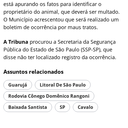
está apurando os fatos para identificar o
proprietário do animal, que deverá ser multado.
O Município acrescentou que será realizado um
boletim de ocorrência por maus tratos.
A Tribuna
procurou a Secretaria da Segurança
Pública do Estado de São Paulo (SSP-SP), que
disse não ter localizado registro da ocorrência.
Assuntos relacionados
Guarujá
Litoral De São Paulo
Rodovia Cônego Domênico Rangoni
Baixada Santista
SP
Cavalo