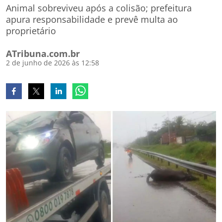
Animal sobreviveu após a colisão; prefeitura
apura responsabilidade e prevê multa ao
proprietário
ATribuna.com.br
2 de junho de 2026 às 12:58