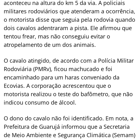
aconteceu na altura do km 5 da via. A policiais
militares rodoviários que atenderam a ocorrência,
o motorista disse que seguia pela rodovia quando
dois cavalos adentraram a pista. Ele afirmou que
tentou frear, mas não conseguiu evitar o
atropelamento de um dos animais.
O cavalo atingido, de acordo com a Polícia Militar
Rodoviária (PMRv), ficou machucado e foi
encaminhado para um haras conveniado da
Ecovias. A corporação acrescentou que o
motorista realizou o teste do bafômetro, que não
indicou consumo de álcool.
O dono do cavalo não foi identificado. Em nota, a
Prefeitura de Guarujá informou que a Secretaria
de Meio Ambiente e Segurança Climática (Semam)