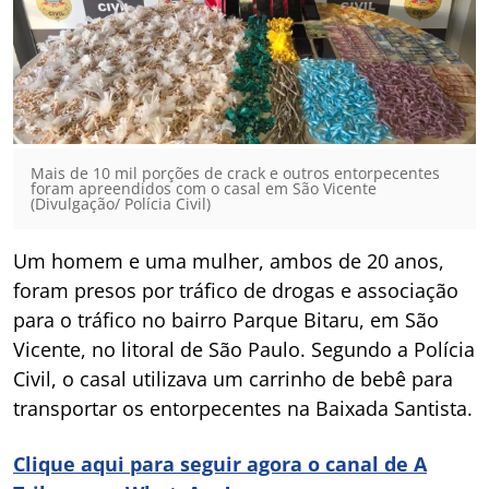
Mais de 10 mil porções de crack e outros entorpecentes
foram apreendidos com o casal em São Vicente
(Divulgação/ Polícia Civil)
Um homem e uma mulher, ambos de 20 anos,
foram presos por tráfico de drogas e associação
para o tráfico no bairro Parque Bitaru, em São
Vicente, no litoral de São Paulo. Segundo a Polícia
Civil, o casal utilizava um carrinho de bebê para
transportar os entorpecentes na Baixada Santista.
Clique aqui para seguir agora o canal de A