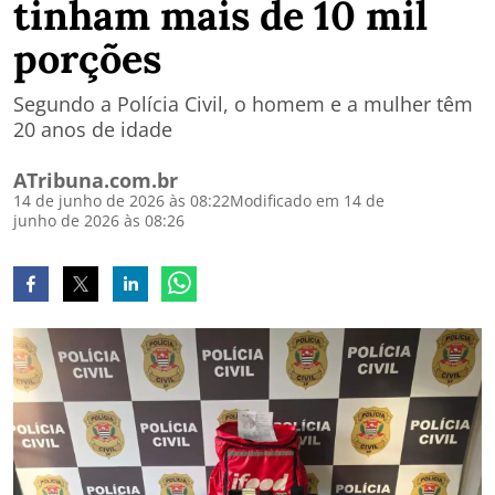
tinham mais de 10 mil
porções
Segundo a Polícia Civil, o homem e a mulher têm
20 anos de idade
ATribuna.com.br
14 de junho de 2026 às 08:22
Modificado em 14 de
junho de 2026 às 08:26