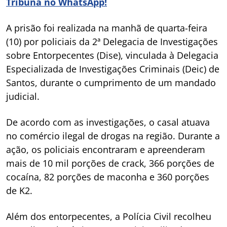
Tribuna no WhatsApp!
A prisão foi realizada na manhã de quarta-feira
(10) por policiais da 2ª Delegacia de Investigações
sobre Entorpecentes (Dise), vinculada à Delegacia
Especializada de Investigações Criminais (Deic) de
Santos, durante o cumprimento de um mandado
judicial.
De acordo com as investigações, o casal atuava
no comércio ilegal de drogas na região. Durante a
ação, os policiais encontraram e apreenderam
mais de 10 mil porções de crack, 366 porções de
cocaína, 82 porções de maconha e 360 porções
de K2.
Além dos entorpecentes, a Polícia Civil recolheu