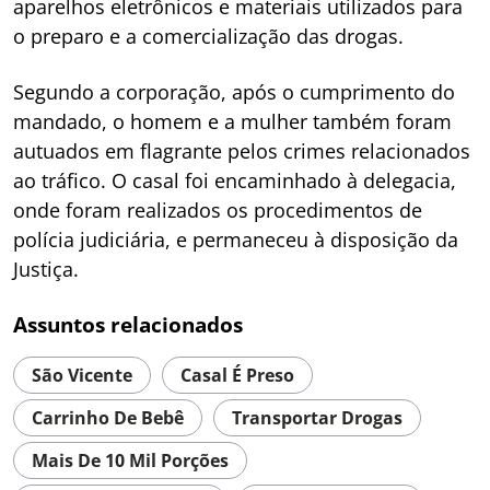
aparelhos eletrônicos e materiais utilizados para
o preparo e a comercialização das drogas.
Segundo a corporação, após o cumprimento do
mandado, o homem e a mulher também foram
autuados em flagrante pelos crimes relacionados
ao tráfico. O casal foi encaminhado à delegacia,
onde foram realizados os procedimentos de
polícia judiciária, e permaneceu à disposição da
Justiça.
Assuntos relacionados
São Vicente
Casal É Preso
Carrinho De Bebê
Transportar Drogas
Mais De 10 Mil Porções