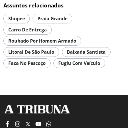
Assuntos relacionados
Shopee
Praia Grande
Carro De Entrega
Roubado Por Homem Armado
Litoral De São Paulo
Baixada Santista
Faca No Pescoço
Fugiu Com Veículo