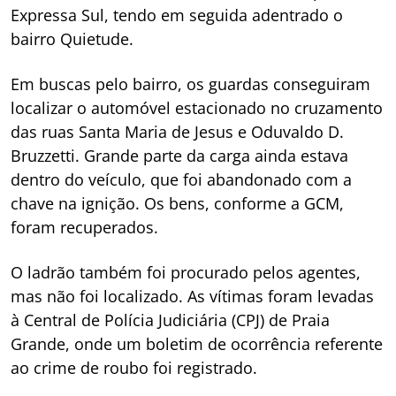
Expressa Sul, tendo em seguida adentrado o
bairro Quietude.
Em buscas pelo bairro, os guardas conseguiram
localizar o automóvel estacionado no cruzamento
das ruas Santa Maria de Jesus e Oduvaldo D.
Bruzzetti. Grande parte da carga ainda estava
dentro do veículo, que foi abandonado com a
chave na ignição. Os bens, conforme a GCM,
foram recuperados.
O ladrão também foi procurado pelos agentes,
mas não foi localizado. As vítimas foram levadas
à Central de Polícia Judiciária (CPJ) de Praia
Grande, onde um boletim de ocorrência referente
ao crime de roubo foi registrado.