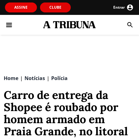
ASSINE
CLUBE
Entrar
Home
Notícias
Polícia
|
|
Carro de entrega da
Shopee é roubado por
homem armado em
Praia Grande, no litoral