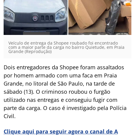
Veículo de entrega da Shopee roubado foi encontrado
com a maior parte da carga no bairro Quietude, em Praia
Grande (Reprodução)
Dois entregadores da Shopee foram assaltados
por homem armado com uma faca em Praia
Grande, no litoral de São Paulo, na tarde de
sábado (13). O criminoso roubou o furgão
utilizado nas entregas e conseguiu fugir com
parte da carga. O caso é investigado pela Polícia
Civil.
Clique aqui para seguir agora o canal de A