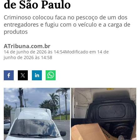
de São Paulo
Criminoso colocou faca no pescoço de um dos
entregadores e fugiu com o veículo e a carga de
produtos
ATribuna.com.br
14 de junho de 2026 às 14:54
Modificado em 14 de
junho de 2026 às 14:58