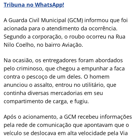
Tribuna no WhatsApp!
A Guarda Civil Municipal (GCM) informou que foi
acionada para o atendimento da ocorrência.
Segundo a corporação, o roubo ocorreu na Rua
Nilo Coelho, no bairro Aviação.
Na ocasião, os entregadores foram abordados
pelo criminoso, que chegou a empunhar a faca
contra o pescoço de um deles. O homem
anunciou o assalto, entrou no utilitário, que
continha diversas mercadorias em seu
compartimento de carga, e fugiu.
Após o acionamento, a GCM recebeu informações
pela rede de comunicação que apontavam que o
veículo se deslocava em alta velocidade pela Via