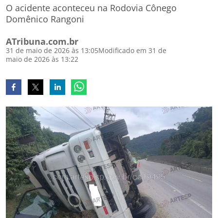
O acidente aconteceu na Rodovia Cônego
Domênico Rangoni
ATribuna.com.br
31 de maio de 2026 às 13:05
Modificado em 31 de
maio de 2026 às 13:22