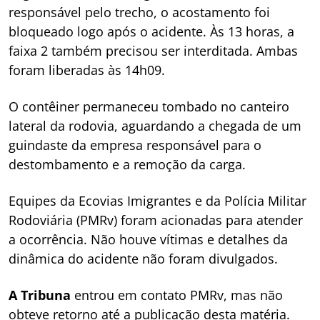
responsável pelo trecho, o acostamento foi
bloqueado logo após o acidente. Às 13 horas, a
faixa 2 também precisou ser interditada. Ambas
foram liberadas às 14h09.
O contêiner permaneceu tombado no canteiro
lateral da rodovia, aguardando a chegada de um
guindaste da empresa responsável para o
destombamento e a remoção da carga.
Equipes da Ecovias Imigrantes e da Polícia Militar
Rodoviária (PMRv) foram acionadas para atender
a ocorrência. Não houve vítimas e detalhes da
dinâmica do acidente não foram divulgados.
A Tribuna
entrou em contato PMRv, mas não
obteve retorno até a publicação desta matéria.