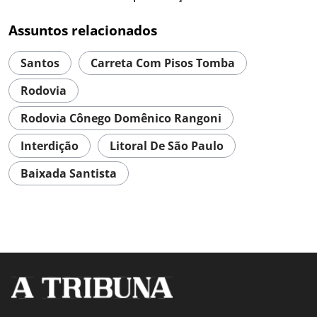
Assuntos relacionados
Santos
Carreta Com Pisos Tomba
Rodovia
Rodovia Cônego Domênico Rangoni
Interdição
Litoral De São Paulo
Baixada Santista