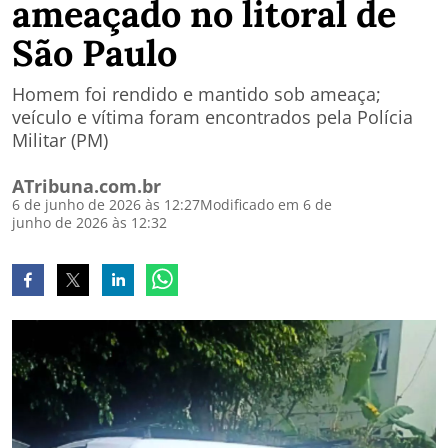
ameaçado no litoral de
São Paulo
Homem foi rendido e mantido sob ameaça;
veículo e vítima foram encontrados pela Polícia
Militar (PM)
ATribuna.com.br
6 de junho de 2026 às 12:27
Modificado em 6 de
junho de 2026 às 12:32