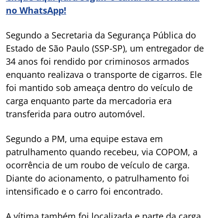
no WhatsApp!
Segundo a Secretaria da Segurança Pública do
Estado de São Paulo (SSP-SP), um entregador de
34 anos foi rendido por criminosos armados
enquanto realizava o transporte de cigarros. Ele
foi mantido sob ameaça dentro do veículo de
carga enquanto parte da mercadoria era
transferida para outro automóvel.
Segundo a PM, uma equipe estava em
patrulhamento quando recebeu, via COPOM, a
ocorrência de um roubo de veículo de carga.
Diante do acionamento, o patrulhamento foi
intensificado e o carro foi encontrado.
A vítima também foi localizada e parte da carga