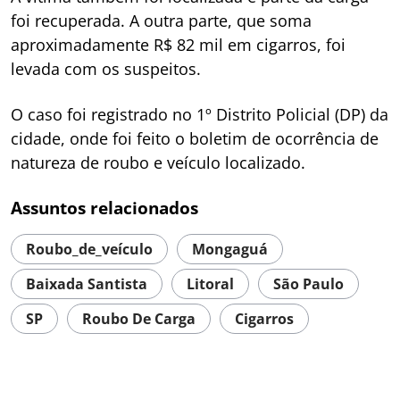
foi recuperada. A outra parte, que soma
aproximadamente R$ 82 mil em cigarros, foi
levada com os suspeitos.
O caso foi registrado no 1º Distrito Policial (DP) da
cidade, onde foi feito o boletim de ocorrência de
natureza de roubo e veículo localizado.
Assuntos relacionados
Roubo_de_veículo
Mongaguá
Baixada Santista
Litoral
São Paulo
SP
Roubo De Carga
Cigarros