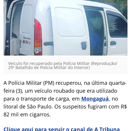
Veículo foi recuperado pela Polícia Militar (Reprodução/
29º Batalhão de Polícia Militar do Interior)
A Polícia Militar (PM) recuperou, na última quarta-
feira (3), um veículo roubado que era utilizado
para o transporte de carga, em
Mongaguá
, no
litoral de São Paulo. Os suspeitos fugiram com R$
82 mil em cigarros.
Clique aqui para seguir o canal de A Tribuna