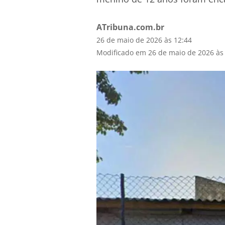
ATribuna.com.br
26 de maio de 2026 às 12:44
Modificado em 26 de maio de 2026 às