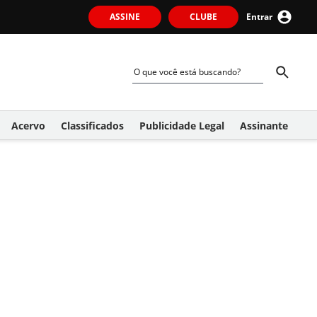
ASSINE
CLUBE
Entrar
Acervo
Classificados
Publicidade Legal
Assinante