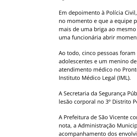
Em depoimento à Polícia Civil,
no momento e que a equipe pre
mais de uma briga ao mesmo t
uma funcionária abrir momen
Ao todo, cinco pessoas foram 
adolescentes e um menino de 
atendimento médico no Pronto-
Instituto Médico Legal (IML).
A Secretaria da Segurança Púb
lesão corporal no 3º Distrito P
A Prefeitura de São Vicente 
nota, a Administração Municip
acompanhamento dos envolvi