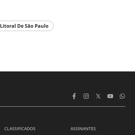
Litoral De São Paulo
CLASSIFICADOS
ASSINANTES