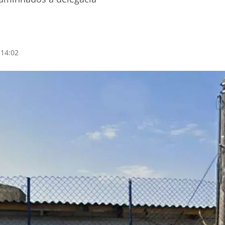
 14:02