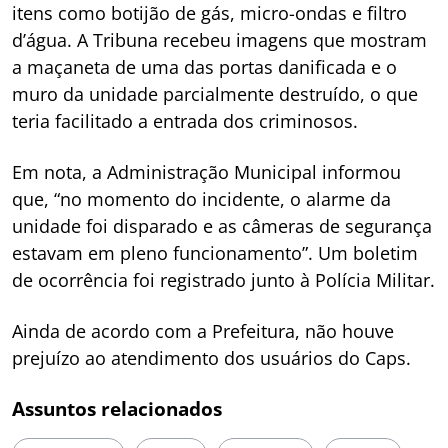
itens como botijão de gás, micro-ondas e filtro
d’água. A Tribuna recebeu imagens que mostram
a maçaneta de uma das portas danificada e o
muro da unidade parcialmente destruído, o que
teria facilitado a entrada dos criminosos.
Em nota, a Administração Municipal informou
que, “no momento do incidente, o alarme da
unidade foi disparado e as câmeras de segurança
estavam em pleno funcionamento”. Um boletim
de ocorrência foi registrado junto à Polícia Militar.
Ainda de acordo com a Prefeitura, não houve
prejuízo ao atendimento dos usuários do Caps.
Assuntos relacionados