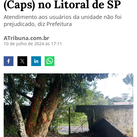
(Caps) no Litoral de SP
Atendimento aos usuários da unidade não foi
prejudicado, diz Prefeitura
ATribuna.com.br
10 de julho de 2024 às 17:11