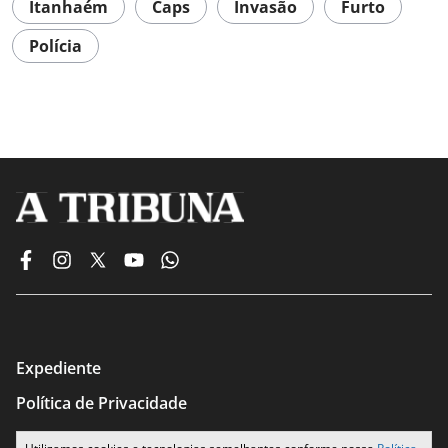
Itanhaém
Caps
Invasão
Furto
Polícia
Expediente
Política de Privacidade
Termos de Uso