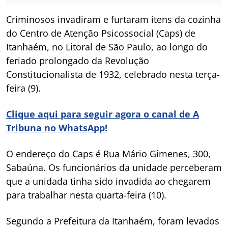
Criminosos invadiram e furtaram itens da cozinha
do Centro de Atenção Psicossocial (Caps) de
Itanhaém, no Litoral de São Paulo, ao longo do
feriado prolongado da Revolução
Constitucionalista de 1932, celebrado nesta terça-
feira (9).
Clique aqui para seguir agora o canal de A
Tribuna no WhatsApp!
O endereço do Caps é Rua Mário Gimenes, 300,
Sabaúna. Os funcionários da unidade perceberam
que a unidada tinha sido invadida ao chegarem
para trabalhar nesta quarta-feira (10).
Segundo a Prefeitura da Itanhaém, foram levados