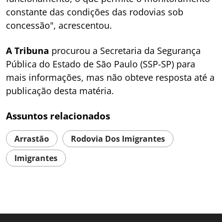
constante das condições das rodovias sob
concessão", acrescentou.
A Tribuna
procurou a Secretaria da Segurança
Pública do Estado de São Paulo (SSP-SP) para
mais informações, mas não obteve resposta até a
publicação desta matéria.
Assuntos relacionados
Arrastão
Rodovia Dos Imigrantes
Imigrantes