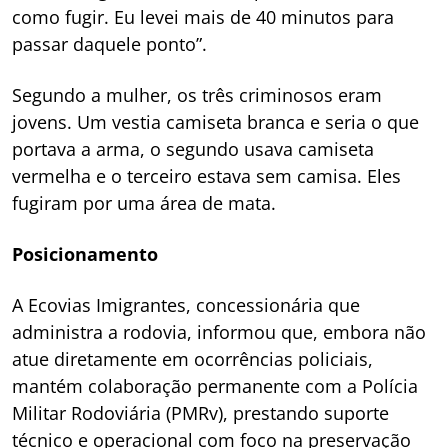
como fugir. Eu levei mais de 40 minutos para
passar daquele ponto”.
Segundo a mulher, os três criminosos eram
jovens. Um vestia camiseta branca e seria o que
portava a arma, o segundo usava camiseta
vermelha e o terceiro estava sem camisa. Eles
fugiram por uma área de mata.
Posicionamento
A Ecovias Imigrantes, concessionária que
administra a rodovia, informou que, embora não
atue diretamente em ocorrências policiais,
mantém colaboração permanente com a Polícia
Militar Rodoviária (PMRv), prestando suporte
técnico e operacional com foco na preservação