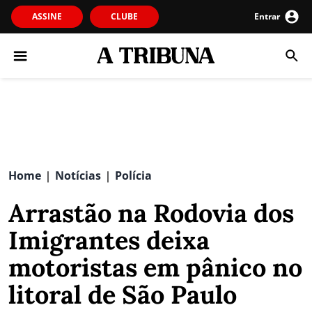
ASSINE
CLUBE
Entrar
Home
Notícias
Polícia
|
|
Arrastão na Rodovia dos
Imigrantes deixa
motoristas em pânico no
litoral de São Paulo