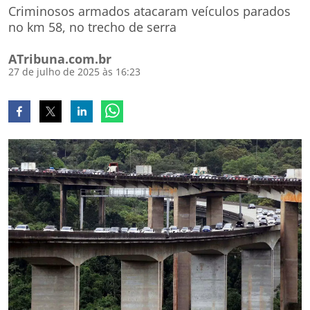
Criminosos armados atacaram veículos parados
no km 58, no trecho de serra
ATribuna.com.br
27 de julho de 2025 às 16:23