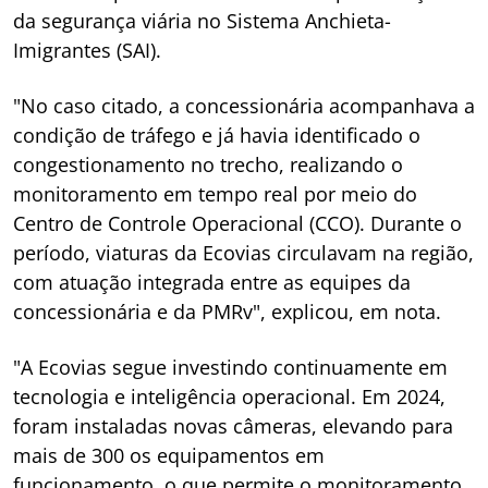
da segurança viária no Sistema Anchieta-
Imigrantes (SAI).
"No caso citado, a concessionária acompanhava a
condição de tráfego e já havia identificado o
congestionamento no trecho, realizando o
monitoramento em tempo real por meio do
Centro de Controle Operacional (CCO). Durante o
período, viaturas da Ecovias circulavam na região,
com atuação integrada entre as equipes da
concessionária e da PMRv", explicou, em nota.
"A Ecovias segue investindo continuamente em
tecnologia e inteligência operacional. Em 2024,
foram instaladas novas câmeras, elevando para
mais de 300 os equipamentos em
funcionamento, o que permite o monitoramento