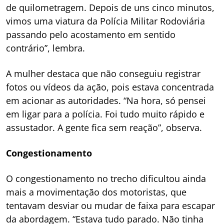
de quilometragem. Depois de uns cinco minutos,
vimos uma viatura da Polícia Militar Rodoviária
passando pelo acostamento em sentido
contrário”, lembra.
A mulher destaca que não conseguiu registrar
fotos ou vídeos da ação, pois estava concentrada
em acionar as autoridades. “Na hora, só pensei
em ligar para a polícia. Foi tudo muito rápido e
assustador. A gente fica sem reação”, observa.
Congestionamento
O congestionamento no trecho dificultou ainda
mais a movimentação dos motoristas, que
tentavam desviar ou mudar de faixa para escapar
da abordagem. “Estava tudo parado. Não tinha