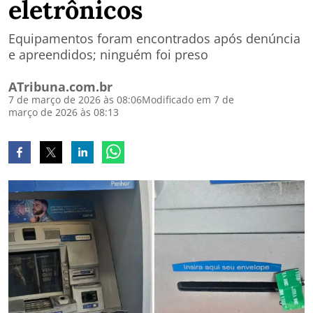
eletrônicos
Equipamentos foram encontrados após denúncia
e apreendidos; ninguém foi preso
ATribuna.com.br
7 de março de 2026 às 08:06
Modificado em 7 de
março de 2026 às 08:13