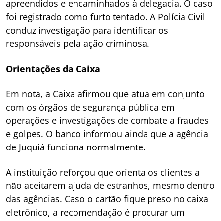
apreendidos e encaminhados à delegacia. O caso
foi registrado como furto tentado. A Polícia Civil
conduz investigação para identificar os
responsáveis pela ação criminosa.
Orientações da Caixa
Em nota, a Caixa afirmou que atua em conjunto
com os órgãos de segurança pública em
operações e investigações de combate a fraudes
e golpes. O banco informou ainda que a agência
de Juquiá funciona normalmente.
A instituição reforçou que orienta os clientes a
não aceitarem ajuda de estranhos, mesmo dentro
das agências. Caso o cartão fique preso no caixa
eletrônico, a recomendação é procurar um