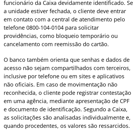
funcionário da Caixa devidamente identificado. Se
a unidade estiver fechada, o cliente deve entrar
em contato com a central de atendimento pelo
telefone 0800-104-0104 para solicitar
providências, como bloqueio temporário ou
cancelamento com reemissão do cartão.
O banco também orienta que senhas e dados de
acesso não sejam compartilhados com terceiros,
inclusive por telefone ou em sites e aplicativos
não oficiais. Em caso de movimentação não
reconhecida, o cliente pode registrar contestação
em uma agência, mediante apresentação de CPF
e documento de identificação. Segundo a Caixa,
as solicitações são analisadas individualmente e,
quando procedentes, os valores são ressarcidos.