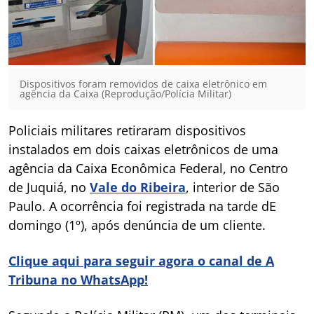
Dispositivos foram removidos de caixa eletrônico em
agência da Caixa (Reprodução/Polícia Militar)
Policiais militares retiraram dispositivos
instalados em dois caixas eletrônicos de uma
agência da Caixa Econômica Federal, no Centro
de Juquiá, no
Vale do Ribeira
, interior de São
Paulo. A ocorrência foi registrada na tarde dE
domingo (1º), após denúncia de um cliente.
Clique aqui para seguir agora o canal de A
Tribuna no WhatsApp!