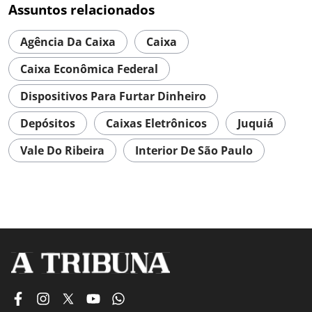
Assuntos relacionados
Agência Da Caixa
Caixa
Caixa Econômica Federal
Dispositivos Para Furtar Dinheiro
Depósitos
Caixas Eletrônicos
Juquiá
Vale Do Ribeira
Interior De São Paulo