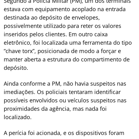
Segundo a Polícia Militar (PM), um dos terminais
estava com equipamento acoplado na entrada
destinada ao depósito de envelopes,
possivelmente utilizado para reter os valores
inseridos pelos clientes. Em outro caixa
eletrônico, foi localizada uma ferramenta do tipo
“chave torx”, posicionada de modo a forçar e
manter aberta a estrutura do compartimento de
depósito.
Ainda conforme a PM, não havia suspeitos nas
imediações. Os policiais tentaram identificar
possíveis envolvidos ou veículos suspeitos nas
proximidades da agência, mas nada foi
localizado.
A perícia foi acionada, e os dispositivos foram