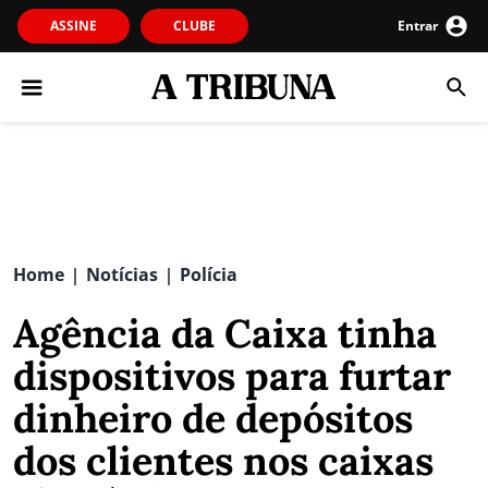
ASSINE
CLUBE
Entrar
Home
Notícias
Polícia
|
|
Agência da Caixa tinha
dispositivos para furtar
dinheiro de depósitos
dos clientes nos caixas