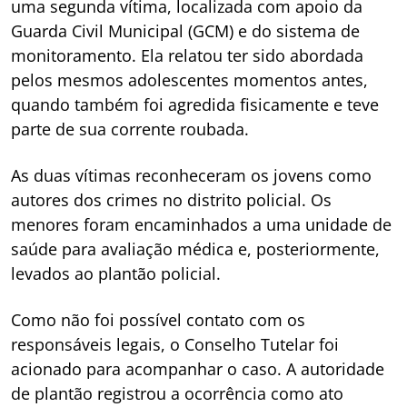
uma segunda vítima, localizada com apoio da
Guarda Civil Municipal (GCM) e do sistema de
monitoramento. Ela relatou ter sido abordada
pelos mesmos adolescentes momentos antes,
quando também foi agredida fisicamente e teve
parte de sua corrente roubada.
As duas vítimas reconheceram os jovens como
autores dos crimes no distrito policial. Os
menores foram encaminhados a uma unidade de
saúde para avaliação médica e, posteriormente,
levados ao plantão policial.
Como não foi possível contato com os
responsáveis legais, o Conselho Tutelar foi
acionado para acompanhar o caso. A autoridade
de plantão registrou a ocorrência como ato