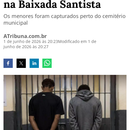
na Baixada Santista
Os menores foram capturados perto do cemitério
municipal
ATribuna.com.br
1 de junho de 2026 às 20:23
Modificado em 1 de
junho de 2026 às 20:27