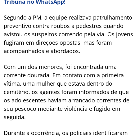
Tribuna no WhatsApp!
Segundo a PM, a equipe realizava patrulhamento
preventivo contra roubos a pedestres quando
avistou os suspeitos correndo pela via. Os jovens
fugiram em direções opostas, mas foram
acompanhados e abordados.
Com um dos menores, foi encontrada uma
corrente dourada. Em contato com a primeira
vítima, uma mulher que estava dentro do
cemitério, os agentes foram informados de que
os adolescentes haviam arrancado correntes de
seu pescoço mediante violência e fugido em
seguida.
Durante a ocorrência, os policiais identificaram