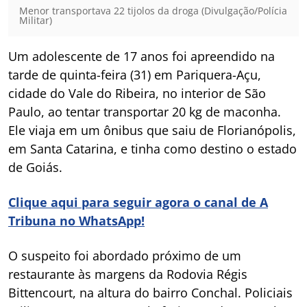
Menor transportava 22 tijolos da droga (Divulgação/Polícia
Militar)
Um adolescente de 17 anos foi apreendido na
tarde de quinta-feira (31) em Pariquera-Açu,
cidade do Vale do Ribeira, no interior de São
Paulo, ao tentar transportar 20 kg de maconha.
Ele viaja em um ônibus que saiu de Florianópolis,
em Santa Catarina, e tinha como destino o estado
de Goiás.
Clique aqui para seguir agora o canal de A
Tribuna no WhatsApp!
O suspeito foi abordado próximo de um
restaurante às margens da Rodovia Régis
Bittencourt, na altura do bairro Conchal. Policiais