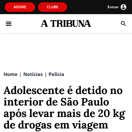
ASSINE
CLUBE
Entrar
Home
Notícias
Polícia
|
|
Adolescente é detido no
interior de São Paulo
após levar mais de 20 kg
de drogas em viagem