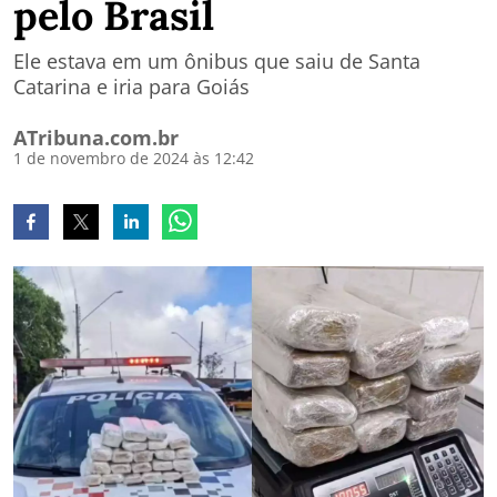
pelo Brasil
Ele estava em um ônibus que saiu de Santa
Catarina e iria para Goiás
ATribuna.com.br
1 de novembro de 2024 às 12:42