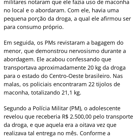
militares notaram que ele fazia uso de maconha
no local e o abordaram. Com ele, havia uma
pequena porção da droga, a qual ele afirmou ser
para consumo próprio.
Em seguida, os PMs revistaram a bagagem do
menor, que demonstrou nervosismo durante a
abordagem. Ele acabou confessando que
transportava aproximadamente 20 kg da droga
para o estado do Centro-Oeste brasileiro. Nas
malas, os policiais encontraram 22 tijolos de
maconha, totalizando 21,1 kg.
Segundo a Polícia Militar (PM), o adolescente
revelou que receberia R$ 2.500,00 pelo transporte
da droga, e que aquela era a oitava vez que
realizava tal entrega no mês. Conforme a