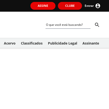
ASSINE
CLUBE
Entrar
Acervo
Classificados
Publicidade Legal
Assinante