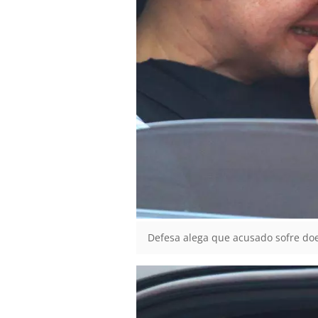
Defesa alega que acusado sofre doenç