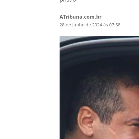
ATribuna.com.br
28 de junho de 2024 às 07:58