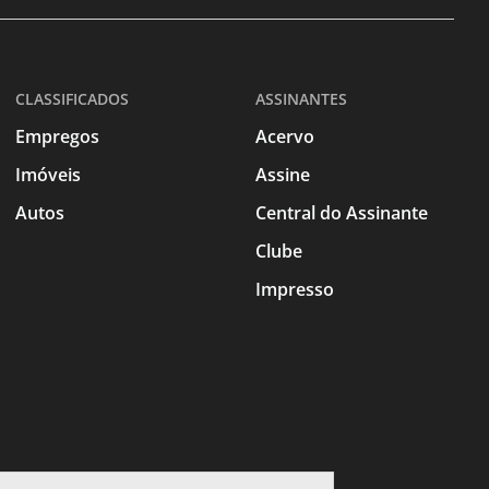
CLASSIFICADOS
ASSINANTES
Empregos
Acervo
Imóveis
Assine
Autos
Central do Assinante
Clube
Impresso