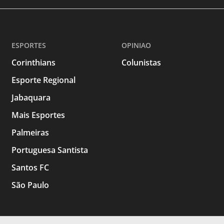
ESPORTES
OPINIAO
Corinthians
Colunistas
Esporte Regional
Jabaquara
Mais Esportes
Palmeiras
Portuguesa Santista
Santos FC
São Paulo