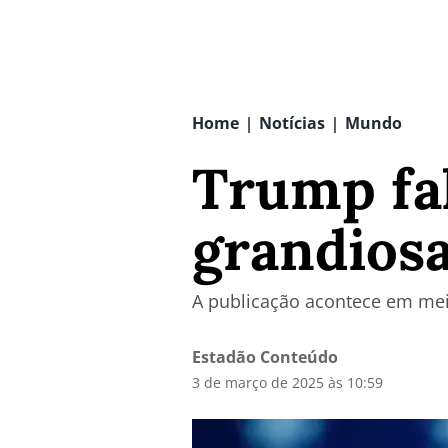
Home
Notícias
Mundo
|
|
Trump fal
grandiosa
A publicação acontece em meio
Estadão Conteúdo
3 de março de 2025 às 10:59