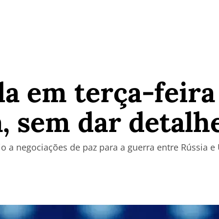
a em terça-feira
, sem dar detalh
 a negociações de paz para a guerra entre Rússia e