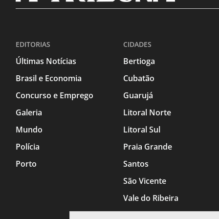
EDITORIAS
CIDADES
Últimas Notícias
Bertioga
Brasil e Economia
Cubatão
Concurso e Emprego
Guarujá
Galeria
Litoral Norte
Mundo
Litoral Sul
Polícia
Praia Grande
Porto
Santos
São Vicente
Vale do Ribeira