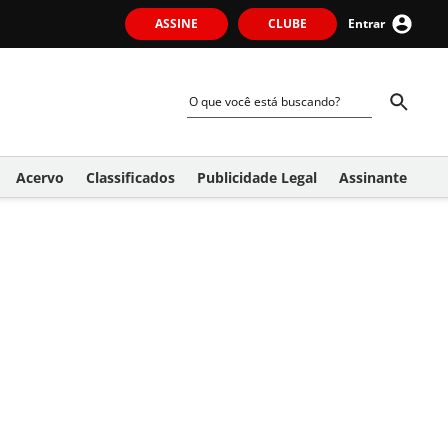
ASSINE
CLUBE
Entrar
Acervo
Classificados
Publicidade Legal
Assinante