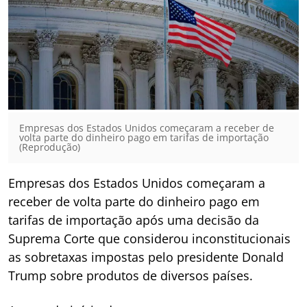
Empresas dos Estados Unidos começaram a receber de
volta parte do dinheiro pago em tarifas de importação
(Reprodução)
Empresas dos Estados Unidos começaram a
receber de volta parte do dinheiro pago em
tarifas de importação após uma decisão da
Suprema Corte que considerou inconstitucionais
as sobretaxas impostas pelo presidente Donald
Trump sobre produtos de diversos países.