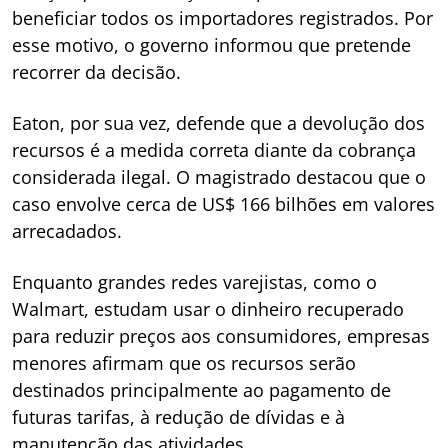
beneficiar todos os importadores registrados. Por
esse motivo, o governo informou que pretende
recorrer da decisão.
Eaton, por sua vez, defende que a devolução dos
recursos é a medida correta diante da cobrança
considerada ilegal. O magistrado destacou que o
caso envolve cerca de US$ 166 bilhões em valores
arrecadados.
Enquanto grandes redes varejistas, como o
Walmart, estudam usar o dinheiro recuperado
para reduzir preços aos consumidores, empresas
menores afirmam que os recursos serão
destinados principalmente ao pagamento de
futuras tarifas, à redução de dívidas e à
manutenção das atividades.