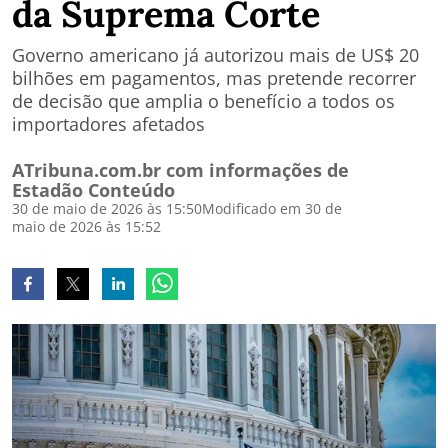
da Suprema Corte
Governo americano já autorizou mais de US$ 20
bilhões em pagamentos, mas pretende recorrer
de decisão que amplia o benefício a todos os
importadores afetados
ATribuna.com.br com informações de
Estadão Conteúdo
30 de maio de 2026 às 15:50
Modificado em 30 de
maio de 2026 às 15:52