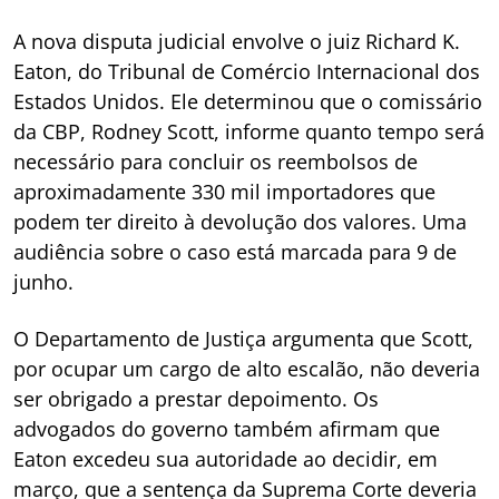
A nova disputa judicial envolve o juiz Richard K.
Eaton, do Tribunal de Comércio Internacional dos
Estados Unidos. Ele determinou que o comissário
da CBP, Rodney Scott, informe quanto tempo será
necessário para concluir os reembolsos de
aproximadamente 330 mil importadores que
podem ter direito à devolução dos valores. Uma
audiência sobre o caso está marcada para 9 de
junho.
O Departamento de Justiça argumenta que Scott,
por ocupar um cargo de alto escalão, não deveria
ser obrigado a prestar depoimento. Os
advogados do governo também afirmam que
Eaton excedeu sua autoridade ao decidir, em
março, que a sentença da Suprema Corte deveria