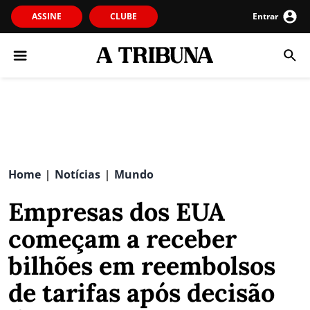
ASSINE
CLUBE
Entrar
Home
Notícias
Mundo
|
|
Empresas dos EUA
começam a receber
bilhões em reembolsos
de tarifas após decisão