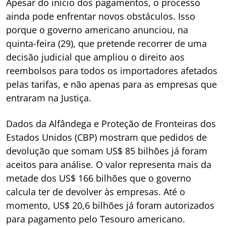
Apesar do início dos pagamentos, o processo
ainda pode enfrentar novos obstáculos. Isso
porque o governo americano anunciou, na
quinta-feira (29), que pretende recorrer de uma
decisão judicial que ampliou o direito aos
reembolsos para todos os importadores afetados
pelas tarifas, e não apenas para as empresas que
entraram na Justiça.
Dados da Alfândega e Proteção de Fronteiras dos
Estados Unidos (CBP) mostram que pedidos de
devolução que somam US$ 85 bilhões já foram
aceitos para análise. O valor representa mais da
metade dos US$ 166 bilhões que o governo
calcula ter de devolver às empresas. Até o
momento, US$ 20,6 bilhões já foram autorizados
para pagamento pelo Tesouro americano.