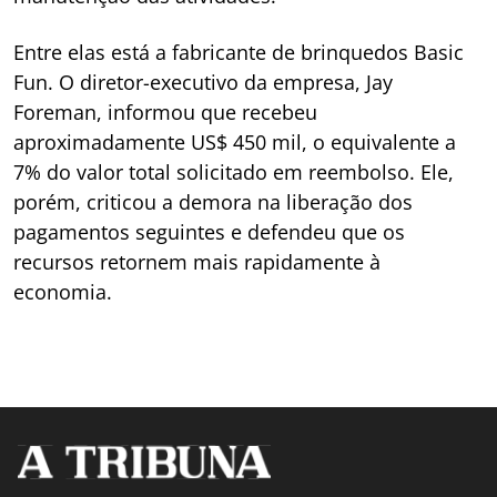
Entre elas está a fabricante de brinquedos Basic
Fun. O diretor-executivo da empresa, Jay
Foreman, informou que recebeu
aproximadamente US$ 450 mil, o equivalente a
7% do valor total solicitado em reembolso. Ele,
porém, criticou a demora na liberação dos
pagamentos seguintes e defendeu que os
recursos retornem mais rapidamente à
economia.