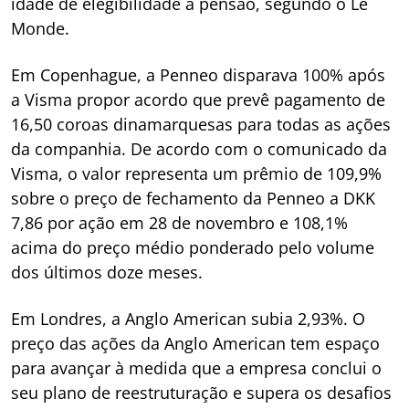
idade de elegibilidade à pensão, segundo o Le
Monde.
Em Copenhague, a Penneo disparava 100% após
a Visma propor acordo que prevê pagamento de
16,50 coroas dinamarquesas para todas as ações
da companhia. De acordo com o comunicado da
Visma, o valor representa um prêmio de 109,9%
sobre o preço de fechamento da Penneo a DKK
7,86 por ação em 28 de novembro e 108,1%
acima do preço médio ponderado pelo volume
dos últimos doze meses.
Em Londres, a Anglo American subia 2,93%. O
preço das ações da Anglo American tem espaço
para avançar à medida que a empresa conclui o
seu plano de reestruturação e supera os desafios