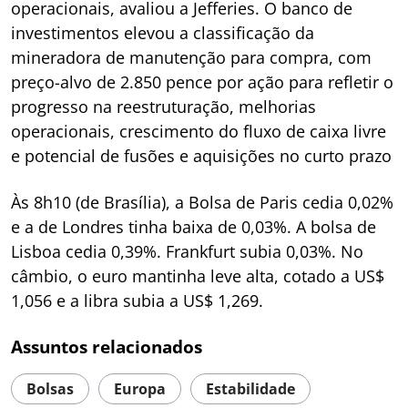
operacionais, avaliou a Jefferies. O banco de
investimentos elevou a classificação da
mineradora de manutenção para compra, com
preço-alvo de 2.850 pence por ação para refletir o
progresso na reestruturação, melhorias
operacionais, crescimento do fluxo de caixa livre
e potencial de fusões e aquisições no curto prazo
Às 8h10 (de Brasília), a Bolsa de Paris cedia 0,02%
e a de Londres tinha baixa de 0,03%. A bolsa de
Lisboa cedia 0,39%. Frankfurt subia 0,03%. No
câmbio, o euro mantinha leve alta, cotado a US$
1,056 e a libra subia a US$ 1,269.
Assuntos relacionados
Bolsas
Europa
Estabilidade