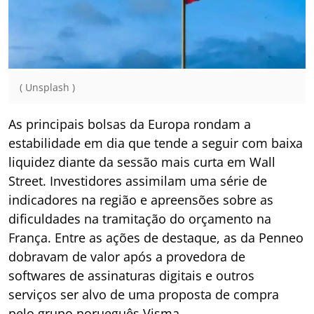
( Unsplash )
As principais bolsas da Europa rondam a
estabilidade em dia que tende a seguir com baixa
liquidez diante da sessão mais curta em Wall
Street. Investidores assimilam uma série de
indicadores na região e apreensões sobre as
dificuldades na tramitação do orçamento na
França. Entre as ações de destaque, as da Penneo
dobravam de valor após a provedora de
softwares de assinaturas digitais e outros
serviços ser alvo de uma proposta de compra
pelo grupo norueguês Visma.