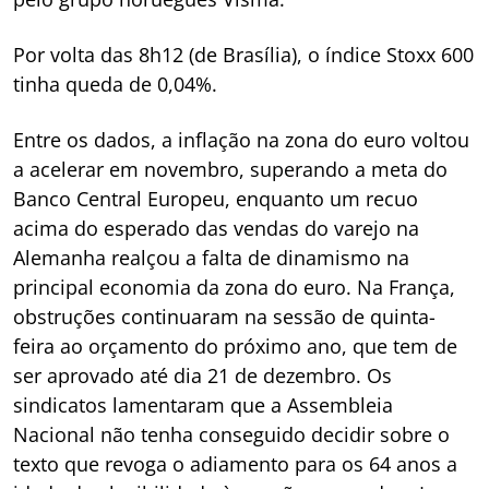
Por volta das 8h12 (de Brasília), o índice Stoxx 600
tinha queda de 0,04%.
Entre os dados, a inflação na zona do euro voltou
a acelerar em novembro, superando a meta do
Banco Central Europeu, enquanto um recuo
acima do esperado das vendas do varejo na
Alemanha realçou a falta de dinamismo na
principal economia da zona do euro. Na França,
obstruções continuaram na sessão de quinta-
feira ao orçamento do próximo ano, que tem de
ser aprovado até dia 21 de dezembro. Os
sindicatos lamentaram que a Assembleia
Nacional não tenha conseguido decidir sobre o
texto que revoga o adiamento para os 64 anos a