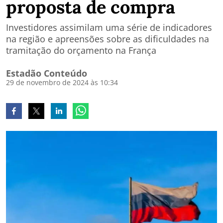
proposta de compra
Investidores assimilam uma série de indicadores
na região e apreensões sobre as dificuldades na
tramitação do orçamento na França
Estadão Conteúdo
29 de novembro de 2024 às 10:34