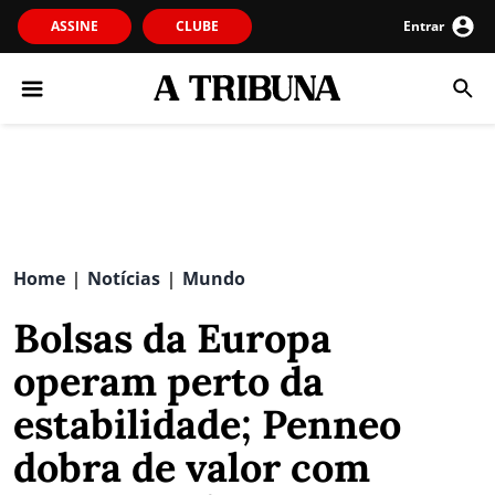
ASSINE
CLUBE
Entrar
Home
Notícias
Mundo
|
|
Bolsas da Europa
operam perto da
estabilidade; Penneo
dobra de valor com