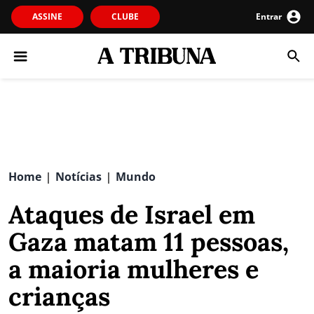
ASSINE
CLUBE
Entrar
Home
Notícias
Mundo
|
|
Ataques de Israel em
Gaza matam 11 pessoas,
a maioria mulheres e
crianças