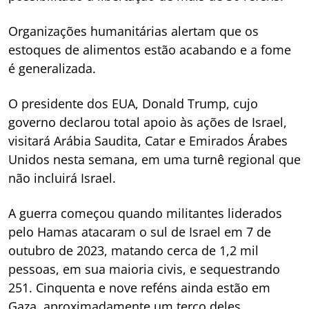
Organizações humanitárias alertam que os
estoques de alimentos estão acabando e a fome
é generalizada.
O presidente dos EUA, Donald Trump, cujo
governo declarou total apoio às ações de Israel,
visitará Arábia Saudita, Catar e Emirados Árabes
Unidos nesta semana, em uma turnê regional que
não incluirá Israel.
A guerra começou quando militantes liderados
pelo Hamas atacaram o sul de Israel em 7 de
outubro de 2023, matando cerca de 1,2 mil
pessoas, em sua maioria civis, e sequestrando
251. Cinquenta e nove reféns ainda estão em
Gaza, aproximadamente um terço deles