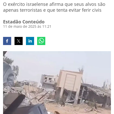
O exército israelense afirma que seus alvos são
apenas terroristas e que tenta evitar ferir civis
Estadão Conteúdo
11 de maio de 2025 às 11:21