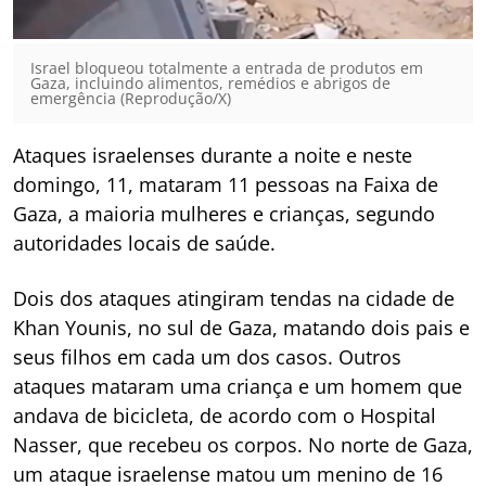
Israel bloqueou totalmente a entrada de produtos em
Gaza, incluindo alimentos, remédios e abrigos de
emergência (Reprodução/X)
Ataques israelenses durante a noite e neste
domingo, 11, mataram 11 pessoas na Faixa de
Gaza, a maioria mulheres e crianças, segundo
autoridades locais de saúde.
Dois dos ataques atingiram tendas na cidade de
Khan Younis, no sul de Gaza, matando dois pais e
seus filhos em cada um dos casos. Outros
ataques mataram uma criança e um homem que
andava de bicicleta, de acordo com o Hospital
Nasser, que recebeu os corpos. No norte de Gaza,
um ataque israelense matou um menino de 16