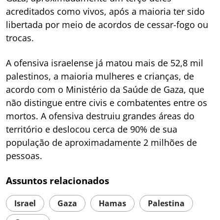
acreditados como vivos, após a maioria ter sido
libertada por meio de acordos de cessar-fogo ou
trocas.
A ofensiva israelense já matou mais de 52,8 mil
palestinos, a maioria mulheres e crianças, de
acordo com o Ministério da Saúde de Gaza, que
não distingue entre civis e combatentes entre os
mortos. A ofensiva destruiu grandes áreas do
território e deslocou cerca de 90% de sua
população de aproximadamente 2 milhões de
pessoas.
Assuntos relacionados
Israel
Gaza
Hamas
Palestina