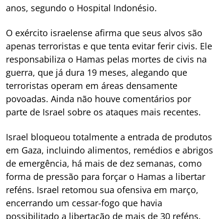
anos, segundo o Hospital Indonésio.
O exército israelense afirma que seus alvos são
apenas terroristas e que tenta evitar ferir civis. Ele
responsabiliza o Hamas pelas mortes de civis na
guerra, que já dura 19 meses, alegando que
terroristas operam em áreas densamente
povoadas. Ainda não houve comentários por
parte de Israel sobre os ataques mais recentes.
Israel bloqueou totalmente a entrada de produtos
em Gaza, incluindo alimentos, remédios e abrigos
de emergência, há mais de dez semanas, como
forma de pressão para forçar o Hamas a libertar
reféns. Israel retomou sua ofensiva em março,
encerrando um cessar-fogo que havia
possibilitado a libertação de mais de 30 reféns.