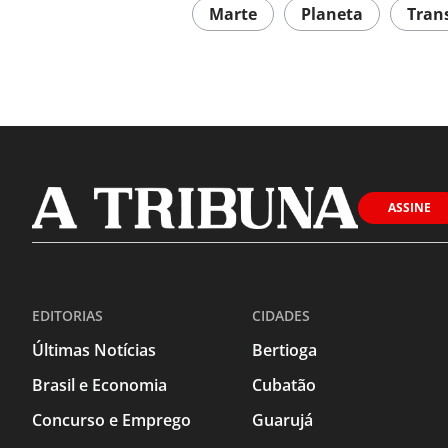
Marte
Planeta
Tran
ASSINE
EDITORIAS
CIDADES
Últimas Notícias
Bertioga
Brasil e Economia
Cubatão
Concurso e Emprego
Guarujá