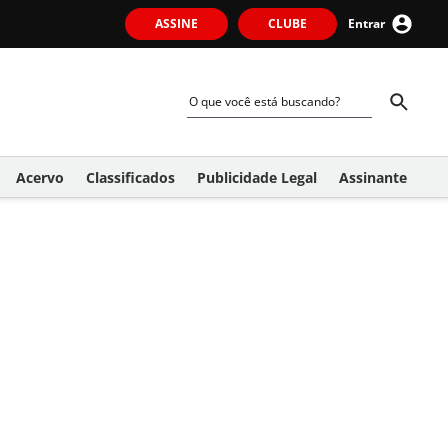
ASSINE
CLUBE
Entrar
Acervo
Classificados
Publicidade Legal
Assinante