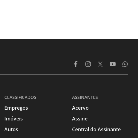
CLASSIFICADOS
ASSINANTES
Empregos
Acervo
Imóveis
Assine
Autos
Central do Assinante