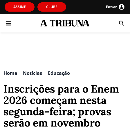
ASSINE
CLUBE
Entrar
Home
Notícias
Educação
|
|
Inscrições para o Enem
2026 começam nesta
segunda-feira; provas
serão em novembro