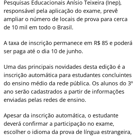
Pesquisas Educacionais Anísio Teixeira (Inep),
responsável pela aplicação do exame, prevê
ampliar o número de locais de prova para cerca
de 10 mil em todo o Brasil.
A taxa de inscrição permanece em R$ 85 e poderá
ser paga até o dia 10 de junho.
Uma das principais novidades desta edição é a
inscrição automática para estudantes concluintes
do ensino médio da rede pública. Os alunos do 3º
ano serão cadastrados a partir de informações
enviadas pelas redes de ensino.
Apesar da inscrição automática, o estudante
deverá confirmar a participação no exame,
escolher o idioma da prova de língua estrangeira,