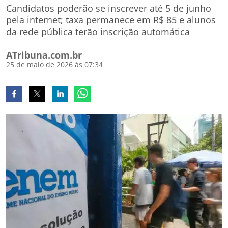
Candidatos poderão se inscrever até 5 de junho
pela internet; taxa permanece em R$ 85 e alunos
da rede pública terão inscrição automática
ATribuna.com.br
25 de maio de 2026 às 07:34