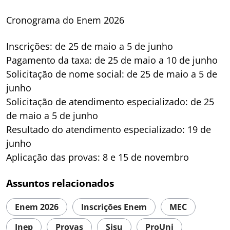
Cronograma do Enem 2026
Inscrições: de 25 de maio a 5 de junho
Pagamento da taxa: de 25 de maio a 10 de junho
Solicitação de nome social: de 25 de maio a 5 de
junho
Solicitação de atendimento especializado: de 25
de maio a 5 de junho
Resultado do atendimento especializado: 19 de
junho
Aplicação das provas: 8 e 15 de novembro
Assuntos relacionados
Enem 2026
Inscrições Enem
MEC
Inep
Provas
Sisu
ProUni