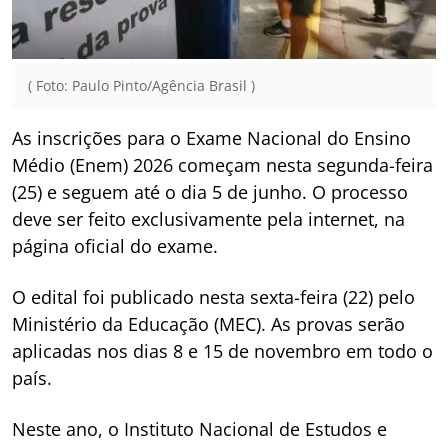
( Foto: Paulo Pinto/Agência Brasil )
As inscrições para o Exame Nacional do Ensino
Médio (Enem) 2026 começam nesta segunda-feira
(25) e seguem até o dia 5 de junho. O processo
deve ser feito exclusivamente pela internet, na
página oficial do exame.
O edital foi publicado nesta sexta-feira (22) pelo
Ministério da Educação (MEC). As provas serão
aplicadas nos dias 8 e 15 de novembro em todo o
país.
Neste ano, o Instituto Nacional de Estudos e