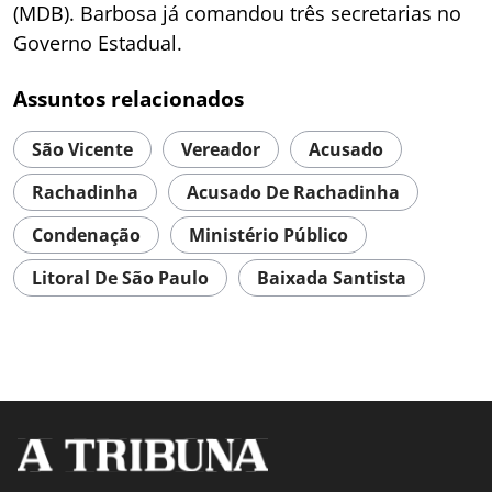
(MDB). Barbosa já comandou três secretarias no
Governo Estadual.
Assuntos relacionados
São Vicente
Vereador
Acusado
Rachadinha
Acusado De Rachadinha
Condenação
Ministério Público
Litoral De São Paulo
Baixada Santista