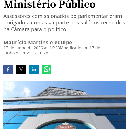
Ministério Público
Assessores comissionados do parlamentar eram
obrigados a repassar parte dos salários recebidos
na Câmara para o político
Maurício Martins e equipe
17 de junho de 2026 às 16:23
Modificado em 17 de
junho de 2026 às 16:28