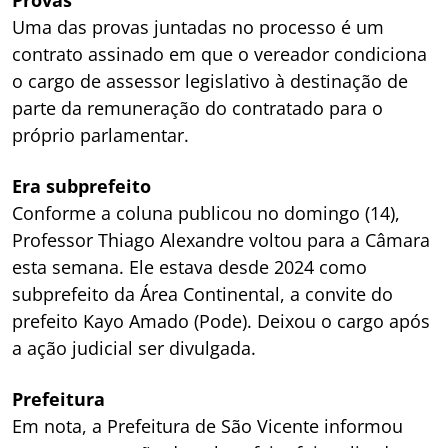
Uma das provas juntadas no processo é um
contrato assinado em que o vereador condiciona
o cargo de assessor legislativo à destinação de
parte da remuneração do contratado para o
próprio parlamentar.
Era subprefeito
Conforme a coluna publicou no domingo (14),
Professor Thiago Alexandre voltou para a Câmara
esta semana. Ele estava desde 2024 como
subprefeito da Área Continental, a convite do
prefeito Kayo Amado (Pode). Deixou o cargo após
a ação judicial ser divulgada.
Prefeitura
Em nota, a Prefeitura de São Vicente informou