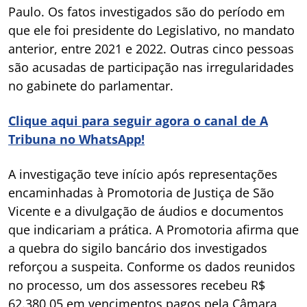
Paulo. Os fatos investigados são do período em
que ele foi presidente do Legislativo, no mandato
anterior, entre 2021 e 2022. Outras cinco pessoas
são acusadas de participação nas irregularidades
no gabinete do parlamentar.
Clique aqui para seguir agora o canal de A
Tribuna no WhatsApp!
A investigação teve início após representações
encaminhadas à Promotoria de Justiça de São
Vicente e a divulgação de áudios e documentos
que indicariam a prática. A Promotoria afirma que
a quebra do sigilo bancário dos investigados
reforçou a suspeita. Conforme os dados reunidos
no processo, um dos assessores recebeu R$
62.380,05 em vencimentos pagos pela Câmara