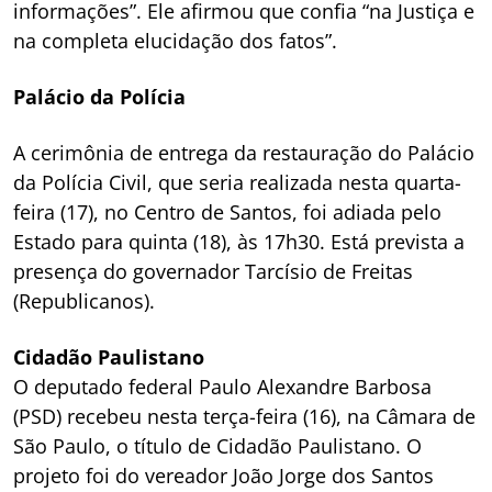
informações”. Ele afirmou que confia “na Justiça e
na completa elucidação dos fatos”.
Palácio da Polícia
A cerimônia de entrega da restauração do Palácio
da Polícia Civil, que seria realizada nesta quarta-
feira (17), no Centro de Santos, foi adiada pelo
Estado para quinta (18), às 17h30. Está prevista a
presença do governador Tarcísio de Freitas
(Republicanos).
Cidadão Paulistano
O deputado federal Paulo Alexandre Barbosa
(PSD) recebeu nesta terça-feira (16), na Câmara de
São Paulo, o título de Cidadão Paulistano. O
projeto foi do vereador João Jorge dos Santos