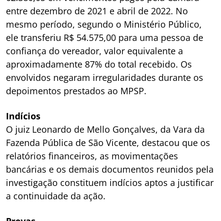
entre dezembro de 2021 e abril de 2022. No
mesmo período, segundo o Ministério Público,
ele transferiu R$ 54.575,00 para uma pessoa de
confiança do vereador, valor equivalente a
aproximadamente 87% do total recebido. Os
envolvidos negaram irregularidades durante os
depoimentos prestados ao MPSP.
Indícios
O juiz Leonardo de Mello Gonçalves, da Vara da
Fazenda Pública de São Vicente, destacou que os
relatórios financeiros, as movimentações
bancárias e os demais documentos reunidos pela
investigação constituem indícios aptos a justificar
a continuidade da ação.
Provas