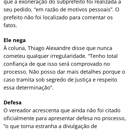
que a exoneração do subprefeito foi realizada a
seu pedido, “em razão de motivos pessoais”. O
prefeito não foi localizado para comentar os
fatos.
Ele nega
À coluna, Thiago Alexandre disse que nunca
cometeu qualquer irregularidade. “Tenho total
confiança de que isso será comprovado no
processo. Não posso dar mais detalhes porque o
caso tramita sob segredo de Justiça e respeito
essa determinação”.
Defesa
O vereador acrescenta que ainda não foi citado
oficialmente para apresentar defesa no processo,
“o que torna estranha a divulgação de