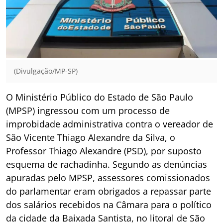
(Divulgação/MP-SP)
O Ministério Público do Estado de São Paulo
(MPSP) ingressou com um processo de
improbidade administrativa contra o vereador de
São Vicente Thiago Alexandre da Silva, o
Professor Thiago Alexandre (PSD), por suposto
esquema de rachadinha. Segundo as denúncias
apuradas pelo MPSP, assessores comissionados
do parlamentar eram obrigados a repassar parte
dos salários recebidos na Câmara para o político
da cidade da Baixada Santista, no litoral de São