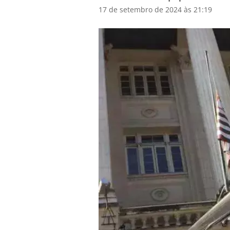
17 de setembro de 2024 às 21:19