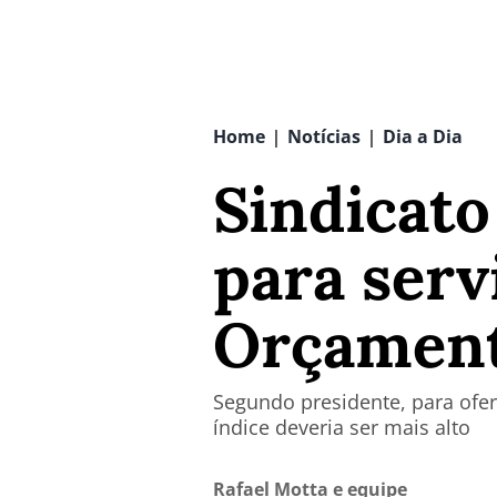
Home
Notícias
Dia a Dia
|
|
Sindicat
para serv
Orçament
Segundo presidente, para ofer
índice deveria ser mais alto
Rafael Motta e equipe