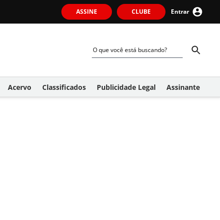
ASSINE
CLUBE
Entrar
Acervo
Classificados
Publicidade Legal
Assinante