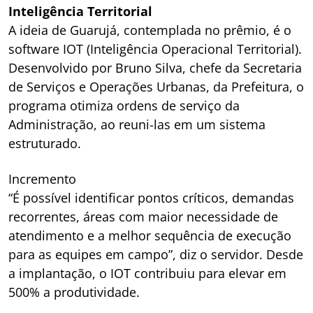
Inteligência Territorial
A ideia de Guarujá, contemplada no prêmio, é o
software IOT (Inteligência Operacional Territorial).
Desenvolvido por Bruno Silva, chefe da Secretaria
de Serviços e Operações Urbanas, da Prefeitura, o
programa otimiza ordens de serviço da
Administração, ao reuni-las em um sistema
estruturado.
Incremento
“É possível identificar pontos críticos, demandas
recorrentes, áreas com maior necessidade de
atendimento e a melhor sequência de execução
para as equipes em campo”, diz o servidor. Desde
a implantação, o IOT contribuiu para elevar em
500% a produtividade.