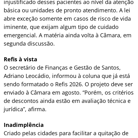
injustificado desses pacientes ao nível da atenção
básica ou unidades de pronto atendimento. A lei
abre exceção somente em casos de risco de vida
iminente, que exijam algum tipo de cuidado
emergencial. A matéria ainda volta à Câmara, em
segunda discussão.
Refis à vista
O secretário de Finanças e Gestão de Santos,
Adriano Leocádio, informou à coluna que já está
sendo formatado o Refis 2026. O projeto deve ser
enviado à Câmara em agosto. “Porém, os critérios
de descontos ainda estão em avaliação técnica e
jurídica”, afirma.
Inadimplência
Criado pelas cidades para facilitar a quitação de