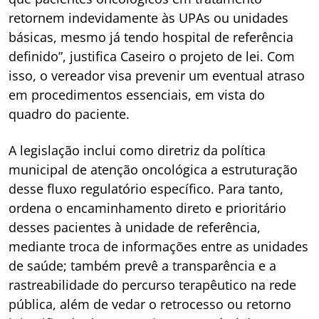
retornem indevidamente às UPAs ou unidades
básicas, mesmo já tendo hospital de referência
definido”, justifica Caseiro o projeto de lei. Com
isso, o vereador visa prevenir um eventual atraso
em procedimentos essenciais, em vista do
quadro do paciente.
A legislação inclui como diretriz da política
municipal de atenção oncológica a estruturação
desse fluxo regulatório específico. Para tanto,
ordena o encaminhamento direto e prioritário
desses pacientes à unidade de referência,
mediante troca de informações entre as unidades
de saúde; também prevê a transparência e a
rastreabilidade do percurso terapêutico na rede
pública, além de vedar o retrocesso ou retorno