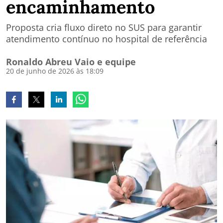
encaminhamento
Proposta cria fluxo direto no SUS para garantir
atendimento contínuo no hospital de referência
Ronaldo Abreu Vaio e equipe
20 de junho de 2026 às 18:09