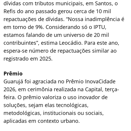
dívidas com tributos municipais, em Santos, o
Refis do ano passado gerou cerca de 10 mil
repactuações de dívidas. “Nossa inadimplência é
em torno de 9%. Considerando só o IPTU,
estamos falando de um universo de 20 mil
contribuintes”, estima Leocádio. Para este ano,
espera-se número de repactuações similar ao
registrado em 2025.
Prêmio
Guarujá foi agraciada no Prêmio InovaCidade
2026, em cerimônia realizada na Capital, terça-
feira. O prêmio valoriza o uso inovador de
soluções, sejam elas tecnológicas,
metodológicas, institucionais ou sociais,
aplicadas em contexto urbano.