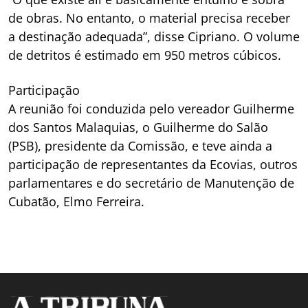
de obras. No entanto, o material precisa receber
a destinação adequada”, disse Cipriano. O volume
de detritos é estimado em 950 metros cúbicos.
Participação
A reunião foi conduzida pelo vereador Guilherme
dos Santos Malaquias, o Guilherme do Salão
(PSB), presidente da Comissão, e teve ainda a
participação de representantes da Ecovias, outros
parlamentares e do secretário de Manutenção de
Cubatão, Elmo Ferreira.