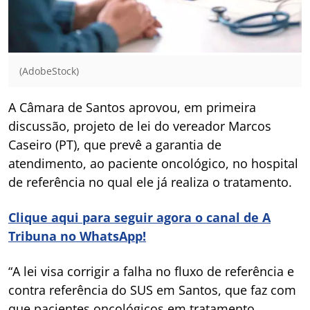
(AdobeStock)
A Câmara de Santos aprovou, em primeira
discussão, projeto de lei do vereador Marcos
Caseiro (PT), que prevê a garantia de
atendimento, ao paciente oncológico, no hospital
de referência no qual ele já realiza o tratamento.
Clique aqui para seguir agora o canal de A
Tribuna no WhatsApp!
“A lei visa corrigir a falha no fluxo de referência e
contra referência do SUS em Santos, que faz com
que pacientes oncológicos em tratamento