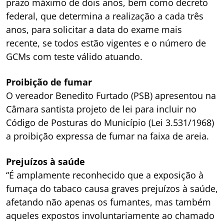
prazo máximo de dois anos, bem como decreto
federal, que determina a realização a cada três
anos, para solicitar a data do exame mais
recente, se todos estão vigentes e o número de
GCMs com teste válido atuando.
Proibição de fumar
O vereador Benedito Furtado (PSB) apresentou na
Câmara santista projeto de lei para incluir no
Código de Posturas do Município (Lei 3.531/1968)
a proibição expressa de fumar na faixa de areia.
Prejuízos à saúde
“É amplamente reconhecido que a exposição à
fumaça do tabaco causa graves prejuízos à saúde,
afetando não apenas os fumantes, mas também
aqueles expostos involuntariamente ao chamado