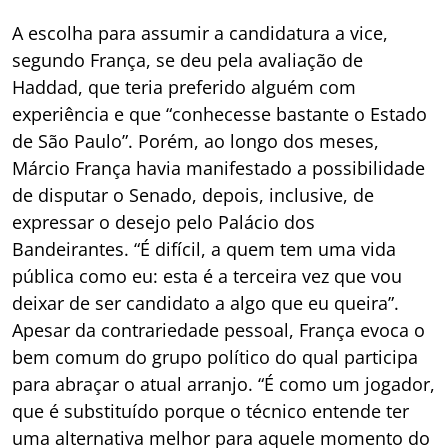
A escolha para assumir a candidatura a vice,
segundo França, se deu pela avaliação de
Haddad, que teria preferido alguém com
experiência e que “conhecesse bastante o Estado
de São Paulo”. Porém, ao longo dos meses,
Márcio França havia manifestado a possibilidade
de disputar o Senado, depois, inclusive, de
expressar o desejo pelo Palácio dos
Bandeirantes. “É difícil, a quem tem uma vida
pública como eu: esta é a terceira vez que vou
deixar de ser candidato a algo que eu queira”.
Apesar da contrariedade pessoal, França evoca o
bem comum do grupo político do qual participa
para abraçar o atual arranjo. “É como um jogador,
que é substituído porque o técnico entende ter
uma alternativa melhor para aquele momento do