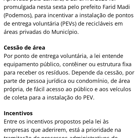
promulgada nesta sexta pelo prefeito Farid Madi
(Podemos), para incentivar a instalação de pontos
de entrega voluntária (PEVs) de recicláveis em
áreas privadas do Município.
Cessão de área
Por ponto de entrega voluntária, a lei entende
equipamento público, contêiner ou estrutura fixa
para receber os resíduos. Depende da cessão, por
parte de pessoa jurídica ou condomínio, de área
própria, de fácil acesso ao público e aos veículos
de coleta para a instalação do PEV.
Incentivos
Entre os incentivos propostos pela lei às
empresas que aderirem, está a prioridade na
tramitação de processos administrativos de