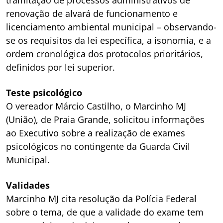
renovação de alvará de funcionamento e
licenciamento ambiental municipal – observando-
se os requisitos da lei específica, a isonomia, e a
ordem cronológica dos protocolos prioritários,
definidos por lei superior.
Teste psicológico
O vereador Márcio Castilho, o Marcinho MJ
(União), de Praia Grande, solicitou informações
ao Executivo sobre a realização de exames
psicológicos no contingente da Guarda Civil
Municipal.
Validades
Marcinho MJ cita resolução da Polícia Federal
sobre o tema, de que a validade do exame tem