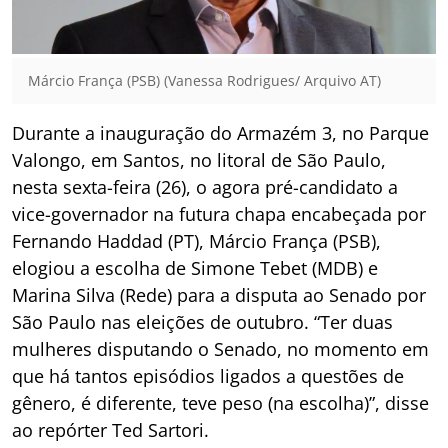
Márcio França (PSB) (Vanessa Rodrigues/ Arquivo AT)
Durante a inauguração do Armazém 3, no Parque
Valongo, em Santos, no litoral de São Paulo,
nesta sexta-feira (26), o agora pré-candidato a
vice-governador na futura chapa encabeçada por
Fernando Haddad (PT), Márcio França (PSB),
elogiou a escolha de Simone Tebet (MDB) e
Marina Silva (Rede) para a disputa ao Senado por
São Paulo nas eleições de outubro. “Ter duas
mulheres disputando o Senado, no momento em
que há tantos episódios ligados a questões de
gênero, é diferente, teve peso (na escolha)”, disse
ao repórter Ted Sartori.