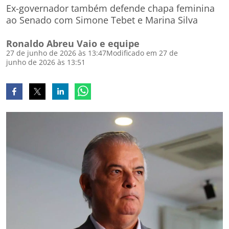
Ex-governador também defende chapa feminina
ao Senado com Simone Tebet e Marina Silva
Ronaldo Abreu Vaio e equipe
27 de junho de 2026 às 13:47
Modificado em 27 de
junho de 2026 às 13:51