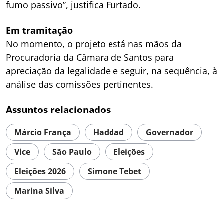
fumo passivo”, justifica Furtado.
Em tramitação
No momento, o projeto está nas mãos da
Procuradoria da Câmara de Santos para
apreciação da legalidade e seguir, na sequência, à
análise das comissões pertinentes.
Assuntos relacionados
Márcio França
Haddad
Governador
Vice
São Paulo
Eleições
Eleições 2026
Simone Tebet
Marina Silva