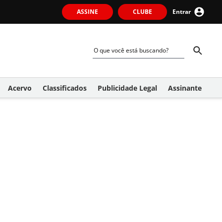
ASSINE
CLUBE
Entrar
Acervo
Classificados
Publicidade Legal
Assinante