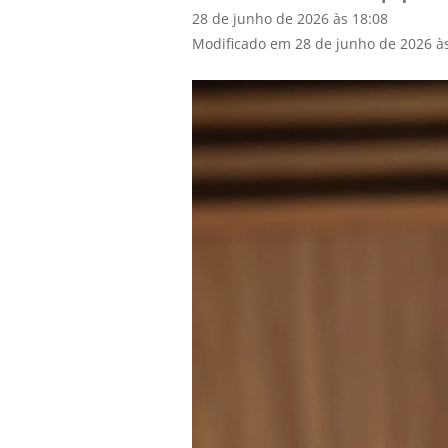
28 de junho de 2026 às 18:08
Modificado em 28 de junho de 2026 à