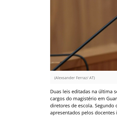
(Alexsander Ferraz/ AT)
Duas leis editadas na última 
cargos do magistério em Guar
diretores de escola. Segundo 
apresentados pelos docentes 