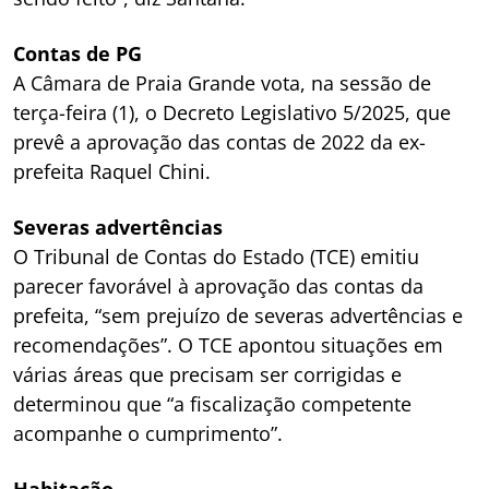
Contas de PG
A Câmara de Praia Grande vota, na sessão de
terça-feira (1), o Decreto Legislativo 5/2025, que
prevê a aprovação das contas de 2022 da ex-
prefeita Raquel Chini.
Severas advertências
O Tribunal de Contas do Estado (TCE) emitiu
parecer favorável à aprovação das contas da
prefeita, “sem prejuízo de severas advertências e
recomendações”. O TCE apontou situações em
várias áreas que precisam ser corrigidas e
determinou que “a fiscalização competente
acompanhe o cumprimento”.