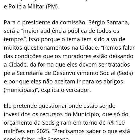
e Polícia Militar (PM).
Para o presidente da comissão, Sérgio Santana,
será a “maior audiência pública de todos os
tempos”. Isso porque o tema tem sido alvo de
muitos questionamentos na Cidade. “Iremos falar
das condições que os moradores estão deixando
a Cidade, da forma que eles devem ser tratados
pela Secretaria de Desenvolvimento Social (Seds)
e por que eles não aceitam ir para os abrigos
(municipais)”, explica o vereador.
Ele pretende questionar onde estão sendo
investidos os recursos do Município, que só do
orçamento da Seds giram em torno de R$ 100
milhões em 2025. “Precisamos saber o que está
sendo feito”, diz Santana.