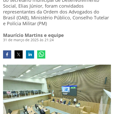
do secretário municipal de Desenvolvimento
Social, Elias Júnior, foram convidados
representantes da Ordem dos Advogados do
Brasil (OAB), Ministério Público, Conselho Tutelar
e Polícia Militar (PM)
Maurício Martins e equipe
31 de março de 2025 às 21:24