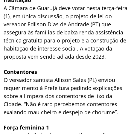
Habitação
A Câmara de Guarujá deve votar nesta terça-feira
(1), em única discussão, o projeto de lei do
vereador Edilson Dias de Andrade (PT) que
assegura às famílias de baixa renda assistência
técnica gratuita para o projeto e a construção de
habitação de interesse social. A votação da
proposta vem sendo adiada desde 2023.
Contentores
O vereador santista Allison Sales (PL) enviou
requerimento à Prefeitura pedindo explicações
sobre a limpeza dos contentores de lixo da
Cidade. “Não é raro percebemos contentores
exalando mau cheiro e despejo de chorume”.
Força feminina 1