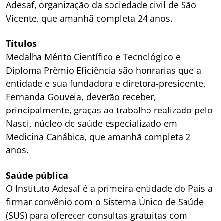
Adesaf, organização da sociedade civil de São
Vicente, que amanhã completa 24 anos.
Títulos
Medalha Mérito Científico e Tecnológico e
Diploma Prêmio Eficiência são honrarias que a
entidade e sua fundadora e diretora-presidente,
Fernanda Gouveia, deverão receber,
principalmente, graças ao trabalho realizado pelo
Nasci, núcleo de saúde especializado em
Medicina Canábica, que amanhã completa 2
anos.
Saúde pública
O Instituto Adesaf é a primeira entidade do País a
firmar convênio com o Sistema Único de Saúde
(SUS) para oferecer consultas gratuitas com