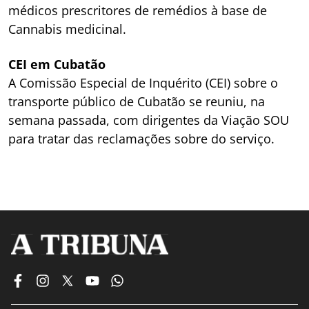
médicos prescritores de remédios à base de
Cannabis medicinal.
CEI em Cubatão
A Comissão Especial de Inquérito (CEI) sobre o
transporte público de Cubatão se reuniu, na
semana passada, com dirigentes da Viação SOU
para tratar das reclamações sobre do serviço.