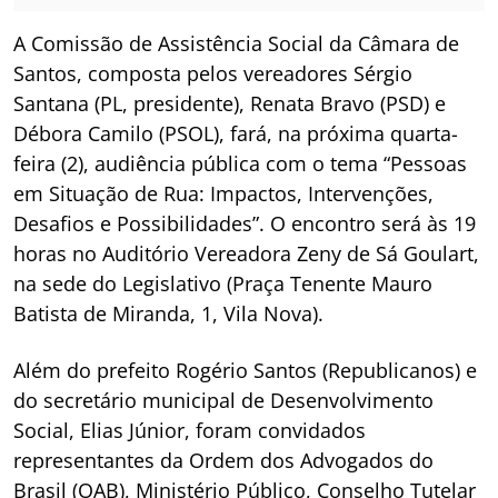
A Comissão de Assistência Social da Câmara de
Santos, composta pelos vereadores Sérgio
Santana (PL, presidente), Renata Bravo (PSD) e
Débora Camilo (PSOL), fará, na próxima quarta-
feira (2), audiência pública com o tema “Pessoas
em Situação de Rua: Impactos, Intervenções,
Desafios e Possibilidades”. O encontro será às 19
horas no Auditório Vereadora Zeny de Sá Goulart,
na sede do Legislativo (Praça Tenente Mauro
Batista de Miranda, 1, Vila Nova).
Além do prefeito Rogério Santos (Republicanos) e
do secretário municipal de Desenvolvimento
Social, Elias Júnior, foram convidados
representantes da Ordem dos Advogados do
Brasil (OAB), Ministério Público, Conselho Tutelar