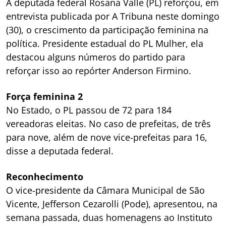
A deputada federal Rosana Valle (PL) reforçou, em
entrevista publicada por A Tribuna neste domingo
(30), o crescimento da participação feminina na
política. Presidente estadual do PL Mulher, ela
destacou alguns números do partido para
reforçar isso ao repórter Anderson Firmino.
Força feminina 2
No Estado, o PL passou de 72 para 184
vereadoras eleitas. No caso de prefeitas, de três
para nove, além de nove vice-prefeitas para 16,
disse a deputada federal.
Reconhecimento
O vice-presidente da Câmara Municipal de São
Vicente, Jefferson Cezarolli (Pode), apresentou, na
semana passada, duas homenagens ao Instituto