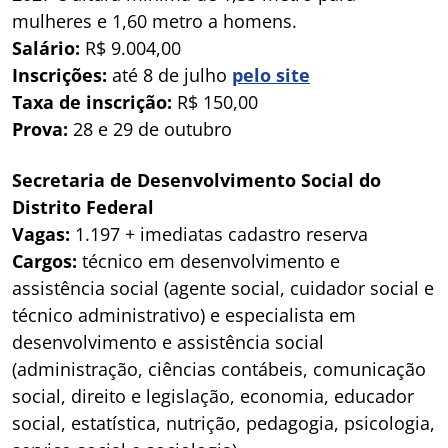
mulheres e 1,60 metro a homens.
Salário:
R$ 9.004,00
Inscrições:
até 8 de julho
pelo site
Taxa de inscrição:
R$ 150,00
Prova:
28 e 29 de outubro
Secretaria de Desenvolvimento Social do
Distrito Federal
Vagas:
1.197 + imediatas cadastro reserva
Cargos:
técnico em desenvolvimento e
assistência social (agente social, cuidador social e
técnico administrativo) e especialista em
desenvolvimento e assistência social
(administração, ciências contábeis, comunicação
social, direito e legislação, economia, educador
social, estatística, nutrição, pedagogia, psicologia,