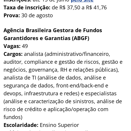
Taxa de inscrição:
de R$ 37,50 a R$ 41,76
Prova:
30 de agosto
Agência Brasileira Gestora de Fundos
Garantidores e Garantias (ABGF)
Vagas:
49
Cargos:
analista (administrativo/financeiro,
auditor, compliance e gestão de riscos, gestão e
negócios, governança, RH e relações públicas),
analista de TI (análise de dados, análise e
segurança de dados, front-end/back-end e
devops, infraestrutura e redes) e especialistas
(análise e caracterização de sinistros, análise de
risco de crédito e aplicação/operação com
fundos)
Escolaridade:
Ensino Superior