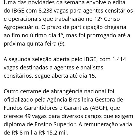
Uma das novidades da semana envolve o edital
do IBGE com 8.238 vagas para agentes censitários
e operacionais que trabalharão no 12º Censo
Agropecuário. O prazo de participação chegaria
ao fim no último dia 1º, mas foi prorrogado até a
próxima quinta-feira (9).
A segunda seleção aberta pelo IBGE, com 1.414
vagas destinadas a agentes e analistas
censitários, segue aberta até dia 15.
Outro certame de abrangência nacional foi
oficializado pela Agência Brasileira Gestora de
Fundos Garantidores e Garantias (ABGF), que
oferece 49 vagas para diversos cargos que exigem
diploma de Ensino Superior. A remuneração varia
de R$ 8 mil a R$ 15,2 mil.