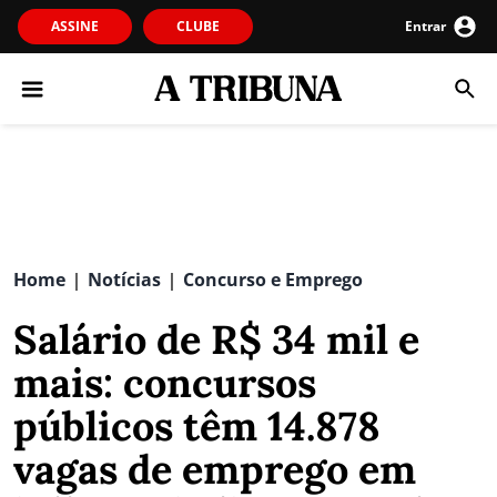
ASSINE
CLUBE
Entrar
Home
Notícias
Concurso e Emprego
|
|
Salário de R$ 34 mil e
mais: concursos
públicos têm 14.878
vagas de emprego em