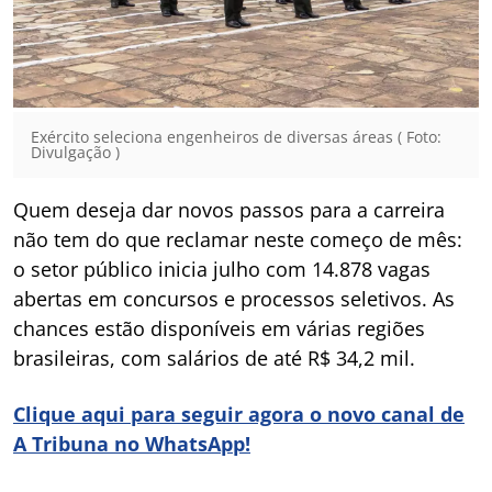
Exército seleciona engenheiros de diversas áreas ( Foto:
Divulgação )
Quem deseja dar novos passos para a carreira
não tem do que reclamar neste começo de mês:
o setor público inicia julho com 14.878 vagas
abertas em concursos e processos seletivos. As
chances estão disponíveis em várias regiões
brasileiras, com salários de até R$ 34,2 mil.
Clique aqui para seguir agora o novo canal de
A Tribuna no WhatsApp!