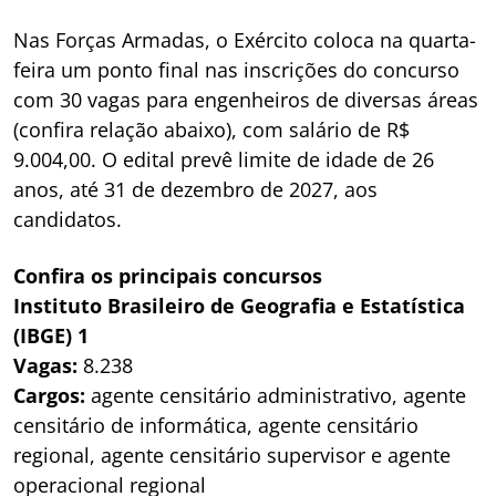
Nas Forças Armadas, o Exército coloca na quarta-
feira um ponto final nas inscrições do concurso
com 30 vagas para engenheiros de diversas áreas
(confira relação abaixo), com salário de R$
9.004,00. O edital prevê limite de idade de 26
anos, até 31 de dezembro de 2027, aos
candidatos.
Confira os principais concursos
Instituto Brasileiro de Geografia e Estatística
(IBGE) 1
Vagas:
8.238
Cargos:
agente censitário administrativo, agente
censitário de informática, agente censitário
regional, agente censitário supervisor e agente
operacional regional