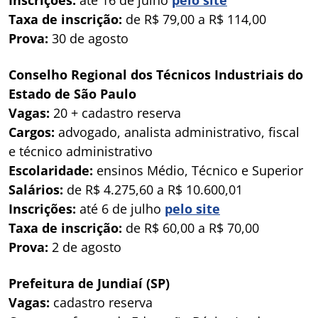
Taxa de inscrição:
de R$ 79,00 a R$ 114,00
Prova:
30 de agosto
Conselho Regional dos Técnicos Industriais do
Estado de São Paulo
Vagas:
20 + cadastro reserva
Cargos:
advogado, analista administrativo, fiscal
e técnico administrativo
Escolaridade:
ensinos Médio, Técnico e Superior
Salários:
de R$ 4.275,60 a R$ 10.600,01
Inscrições:
até 6 de julho
pelo site
Taxa de inscrição:
de R$ 60,00 a R$ 70,00
Prova:
2 de agosto
Prefeitura de Jundiaí (SP)
Vagas:
cadastro reserva