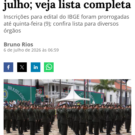
julho; veja lista completa
Inscrições para edital do IBGE foram prorrogadas
até quinta-feira (9); confira lista para diversos
órgãos
Bruno Rios
6 de julho de 2026 às 06:59