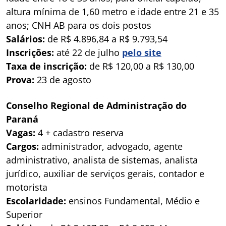
altura mínima de 1,60 metro e idade entre 21 e 35
anos; CNH AB para os dois postos
Salários:
de R$ 4.896,84 a R$ 9.793,54
Inscrições:
até 22 de julho
pelo site
Taxa de inscrição:
de R$ 120,00 a R$ 130,00
Prova:
23 de agosto
Conselho Regional de Administração do
Paraná
Vagas:
4 + cadastro reserva
Cargos:
administrador, advogado, agente
administrativo, analista de sistemas, analista
jurídico, auxiliar de serviços gerais, contador e
motorista
Escolaridade:
ensinos Fundamental, Médio e
Superior