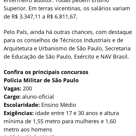
enfermeiro auditor. Todas pedem Ensino
Superior. Em terras vicentinas, os salários variam
de R$ 3.347,11 a R$ 6.811,67.
Pelo País, ainda há outras chances, com destaque
para os conselhos de Técnicos Industriais e de
Arquitetura e Urbanismo de São Paulo, Secretaria
de Educação de São Paulo, Exército e NAV Brasil.
Confira os principais concursos
Polícia Militar de São Paulo
Vagas:
200
Cargo:
aluno-oficial
Escolaridade:
Ensino Médio
Exigências:
idade entre 17 e 30 anos e altura
mínima de 1,55 metro para mulheres e 1,60
metro aos homens