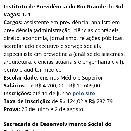
Instituto de Previdência do Rio Grande do Sul
Vagas:
121
Cargos:
assistente em previdência, analista em
previdência (administração, ciências contábeis,
direito, economia, jornalismo, relações públicas,
secretariado executivo e serviço social),
especialista em previdência (análise de sistemas,
arquitetura, ciências atuariais e engenharia civil),
perito e auditor médico
Escolaridade:
ensinos Médio e Superior
Salários:
de R$ 4.200,00 a R$ 10.609,00
Inscrições:
até 11 de junho
pelo site
Taxa de inscrição:
de R$ 124,02 a R$ 282,79
Prova:
26 de julho e 2 de agosto
Secretaria de Desenvolvimento Social do