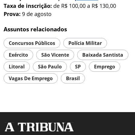
Taxa de inscrição:
de R$ 100,00 a R$ 130,00
Prova:
9 de agosto
Assuntos relacionados
Concursos Públicos
Polícia Militar
Exército
São Vicente
Baixada Santista
Litoral
São Paulo
SP
Emprego
Vagas De Emprego
Brasil