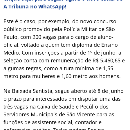
A Tribuna no WhatsApp!
Este é o caso, por exemplo, do novo concurso
público promovido pela Polícia Militar de São
Paulo, com 200 vagas para o cargo de aluno-
oficial, voltado a quem tem diploma de Ensino
Médio. Com inscrições a partir de 1º de junho, a
seleção conta com remuneração de R$ 5.460,65 e
algumas regras, como altura mínima de 1,55
metro para mulheres e 1,60 metro aos homens.
Na Baixada Santista, segue aberto até 8 de junho
o prazo para interessados em disputar uma das
três vagas na Caixa de Saúde e Pecúlio dos
Servidores Municipais de São Vicente para as
funções de assistente social, contador e