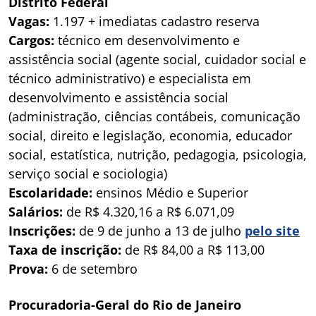
Distrito Federal
Vagas:
1.197 + imediatas cadastro reserva
Cargos:
técnico em desenvolvimento e
assistência social (agente social, cuidador social e
técnico administrativo) e especialista em
desenvolvimento e assistência social
(administração, ciências contábeis, comunicação
social, direito e legislação, economia, educador
social, estatística, nutrição, pedagogia, psicologia,
serviço social e sociologia)
Escolaridade:
ensinos Médio e Superior
Salários:
de R$ 4.320,16 a R$ 6.071,09
Inscrições:
de 9 de junho a 13 de julho
pelo site
Taxa de inscrição:
de R$ 84,00 a R$ 113,00
Prova:
6 de setembro
Procuradoria-Geral do Rio de Janeiro