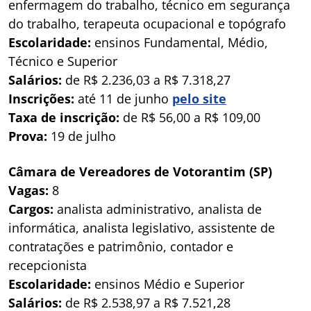
enfermagem do trabalho, técnico em segurança
do trabalho, terapeuta ocupacional e topógrafo
Escolaridade:
ensinos Fundamental, Médio,
Técnico e Superior
Salários:
de R$ 2.236,03 a R$ 7.318,27
Inscrições:
até 11 de junho
pelo site
Taxa de inscrição:
de R$ 56,00 a R$ 109,00
Prova:
19 de julho
Câmara de Vereadores de Votorantim (SP)
Vagas:
8
Cargos:
analista administrativo, analista de
informática, analista legislativo, assistente de
contratações e patrimônio, contador e
recepcionista
Escolaridade:
ensinos Médio e Superior
Salários:
de R$ 2.538,97 a R$ 7.521,28