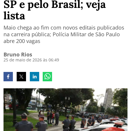
SP e pelo Brasil; veja
lista
Maio chega ao fim com novos editais publicados
na carreira pública; Polícia Militar de São Paulo
abre 200 vagas
Bruno Rios
25 de maio de 2026 às 06:49