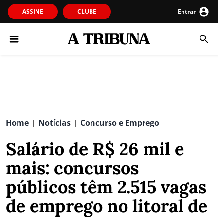
ASSINE
CLUBE
Entrar
Home
Notícias
Concurso e Emprego
|
|
Salário de R$ 26 mil e
mais: concursos
públicos têm 2.515 vagas
de emprego no litoral de