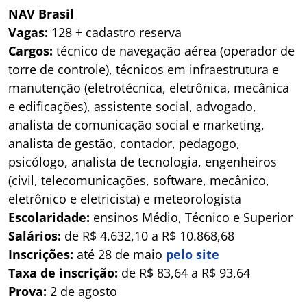
NAV Brasil
Vagas:
128 + cadastro reserva
Cargos:
técnico de navegação aérea (operador de
torre de controle), técnicos em infraestrutura e
manutenção (eletrotécnica, eletrônica, mecânica
e edificações), assistente social, advogado,
analista de comunicação social e marketing,
analista de gestão, contador, pedagogo,
psicólogo, analista de tecnologia, engenheiros
(civil, telecomunicações, software, mecânico,
eletrônico e eletricista) e meteorologista
Escolaridade:
ensinos Médio, Técnico e Superior
Salários:
de R$ 4.632,10 a R$ 10.868,68
Inscrições:
até 28 de maio
pelo site
Taxa de inscrição:
de R$ 83,64 a R$ 93,64
Prova:
2 de agosto