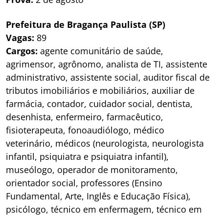
Prefeitura de Bragança Paulista (SP)
Vagas:
89
Cargos:
agente comunitário de saúde,
agrimensor, agrônomo, analista de TI, assistente
administrativo, assistente social, auditor fiscal de
tributos imobiliários e mobiliários, auxiliar de
farmácia, contador, cuidador social, dentista,
desenhista, enfermeiro, farmacêutico,
fisioterapeuta, fonoaudiólogo, médico
veterinário, médicos (neurologista, neurologista
infantil, psiquiatra e psiquiatra infantil),
museólogo, operador de monitoramento,
orientador social, professores (Ensino
Fundamental, Arte, Inglês e Educação Física),
psicólogo, técnico em enfermagem, técnico em