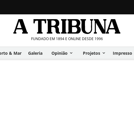
FUNDADO EM 1894 E ONLINE DESDE 1996
orto & Mar
Galeria
Opinião
Projetos
Impresso