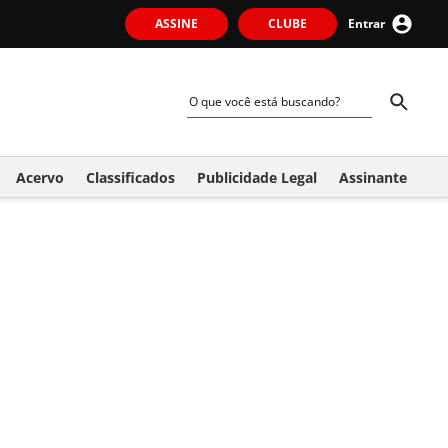
ASSINE
CLUBE
Entrar
Acervo
Classificados
Publicidade Legal
Assinante