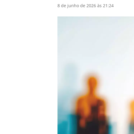
8 de junho de 2026 às 21:24