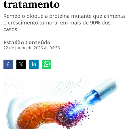
tratamento
Remédio bloqueia proteína mutante que alimenta
o crescimento tumoral em mais de 90% dos
casos
Estadão Conteúdo
22 de junho de 2026 às 06:56