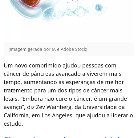
(Imagem gerada por IA e Adobe Stock)
Um novo comprimido ajudou pessoas com
câncer de pâncreas avançado a viverem mais
tempo, aumentando as esperanças de melhor
tratamento para um dos tipos de câncer mais
letais. “Embora não cure o câncer, é um grande
avanço”, diz Zev Wainberg, da Universidade da
Califórnia, em Los Angeles, que ajudou a liderar o
estudo.