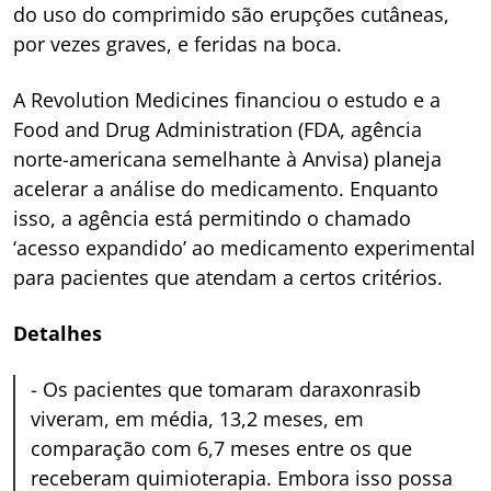
do uso do comprimido são erupções cutâneas,
por vezes graves, e feridas na boca.
A Revolution Medicines financiou o estudo e a
Food and Drug Administration (FDA, agência
norte-americana semelhante à Anvisa) planeja
acelerar a análise do medicamento. Enquanto
isso, a agência está permitindo o chamado
‘acesso expandido’ ao medicamento experimental
para pacientes que atendam a certos critérios.
Detalhes
-
Os pacientes que tomaram daraxonrasib
viveram, em média, 13,2 meses, em
comparação com 6,7 meses entre os que
receberam quimioterapia. Embora isso possa