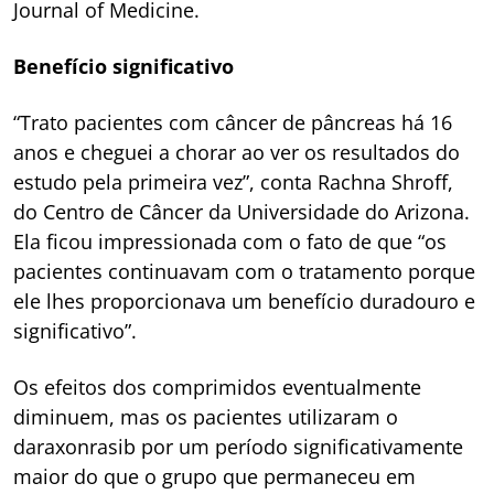
Journal of Medicine.
Benefício significativo
“Trato pacientes com câncer de pâncreas há 16
anos e cheguei a chorar ao ver os resultados do
estudo pela primeira vez”, conta Rachna Shroff,
do Centro de Câncer da Universidade do Arizona.
Ela ficou impressionada com o fato de que “os
pacientes continuavam com o tratamento porque
ele lhes proporcionava um benefício duradouro e
significativo”.
Os efeitos dos comprimidos eventualmente
diminuem, mas os pacientes utilizaram o
daraxonrasib por um período significativamente
maior do que o grupo que permaneceu em