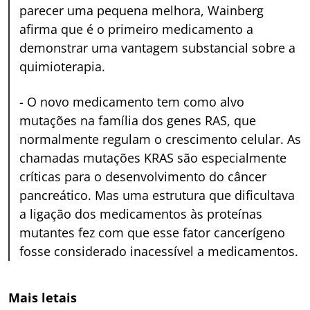
parecer uma pequena melhora, Wainberg
afirma que é o primeiro medicamento a
demonstrar uma vantagem substancial sobre a
quimioterapia.
-
O novo medicamento tem como alvo
mutações na família dos genes RAS, que
normalmente regulam o crescimento celular. As
chamadas mutações KRAS são especialmente
críticas para o desenvolvimento do câncer
pancreático. Mas uma estrutura que dificultava
a ligação dos medicamentos às proteínas
mutantes fez com que esse fator cancerígeno
fosse considerado inacessível a medicamentos.
Mais letais