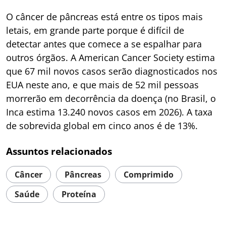
O câncer de pâncreas está entre os tipos mais
letais, em grande parte porque é difícil de
detectar antes que comece a se espalhar para
outros órgãos. A American Cancer Society estima
que 67 mil novos casos serão diagnosticados nos
EUA neste ano, e que mais de 52 mil pessoas
morrerão em decorrência da doença (no Brasil, o
Inca estima 13.240 novos casos em 2026). A taxa
de sobrevida global em cinco anos é de 13%.
Assuntos relacionados
Câncer
Pâncreas
Comprimido
Saúde
Proteína