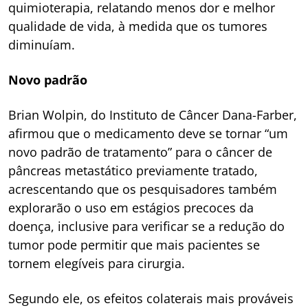
quimioterapia, relatando menos dor e melhor
qualidade de vida, à medida que os tumores
diminuíam.
Novo padrão
Brian Wolpin, do Instituto de Câncer Dana-Farber,
afirmou que o medicamento deve se tornar “um
novo padrão de tratamento” para o câncer de
pâncreas metastático previamente tratado,
acrescentando que os pesquisadores também
explorarão o uso em estágios precoces da
doença, inclusive para verificar se a redução do
tumor pode permitir que mais pacientes se
tornem elegíveis para cirurgia.
Segundo ele, os efeitos colaterais mais prováveis