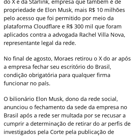
do X e da Starlink, empresa que também é de
propriedade de Elon Musk, mais R$ 10 milhões
pelo acesso que foi permitido por meio da
plataforma Cloudflare e R$ 300 mil que foram
aplicados contra a advogada Rachel Villa Nova,
representante legal da rede.
No final de agosto, Moraes retirou o X do ar após
a empresa fechar seu escritório do Brasil,
condição obrigatória para qualquer firma
funcionar no país.
O bilionário Elon Musk, dono da rede social,
anunciou o fechamento da sede da empresa no
Brasil após a rede ser multada por se recusar a
cumprir a determinação de retirar do ar perfis de
investigados pela Corte pela publicação de