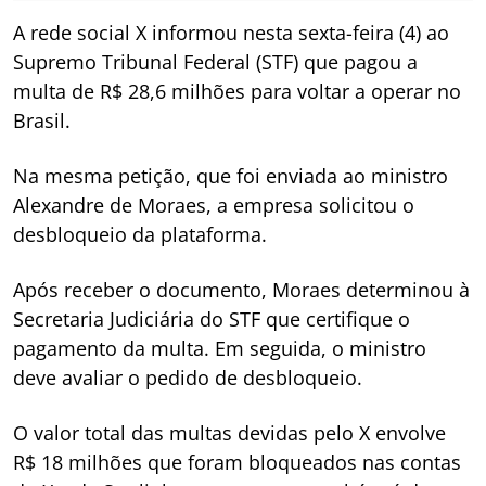
A rede social X informou nesta sexta-feira (4) ao
Supremo Tribunal Federal (STF) que pagou a
multa de R$ 28,6 milhões para voltar a operar no
Brasil.
Na mesma petição, que foi enviada ao ministro
Alexandre de Moraes, a empresa solicitou o
desbloqueio da plataforma.
Após receber o documento, Moraes determinou à
Secretaria Judiciária do STF que certifique o
pagamento da multa. Em seguida, o ministro
deve avaliar o pedido de desbloqueio.
O valor total das multas devidas pelo X envolve
R$ 18 milhões que foram bloqueados nas contas