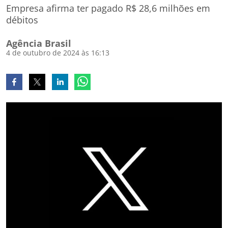
Empresa afirma ter pagado R$ 28,6 milhões em
débitos
Agência Brasil
4 de outubro de 2024 às 16:13