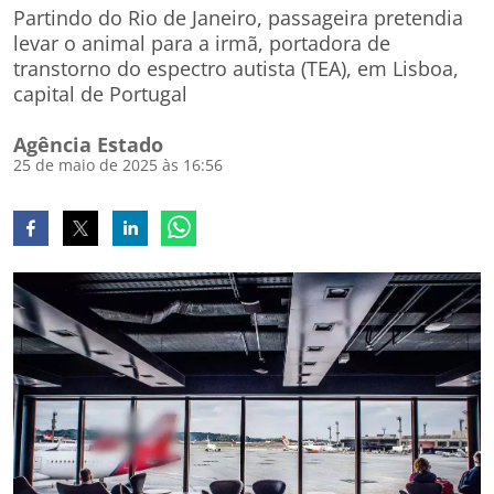
Partindo do Rio de Janeiro, passageira pretendia
levar o animal para a irmã, portadora de
transtorno do espectro autista (TEA), em Lisboa,
capital de Portugal
Agência Estado
25 de maio de 2025 às 16:56