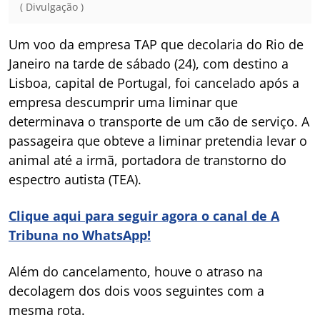
( Divulgação )
Um voo da empresa TAP que decolaria do Rio de
Janeiro na tarde de sábado (24), com destino a
Lisboa, capital de Portugal, foi cancelado após a
empresa descumprir uma liminar que
determinava o transporte de um cão de serviço. A
passageira que obteve a liminar pretendia levar o
animal até a irmã, portadora de transtorno do
espectro autista (TEA).
Clique aqui para seguir agora o canal de A
Tribuna no WhatsApp!
Além do cancelamento, houve o atraso na
decolagem dos dois voos seguintes com a
mesma rota.