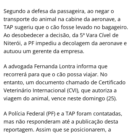
Segundo a defesa da passageira, ao negar o
transporte do animal na cabine da aeronave, a
TAP sugeriu que o cão fosse levado no bagageiro.
Ao desobedecer a decisão, da 5ª Vara Cível de
Niterói, a PF impediu a decolagem da aeronave e
autuou um gerente da empresa.
A advogada Fernanda Lontra informa que
recorrerá para que o cão possa viajar. No
entanto, um documento chamado de Certificado
Veterinário Internacional (CVI), que autoriza a
viagem do animal, vence neste domingo (25).
A Polícia Federal (PF) e a TAP foram contatadas,
mas não responderam até a publicação desta
reportagem. Assim que se posicionarem, a