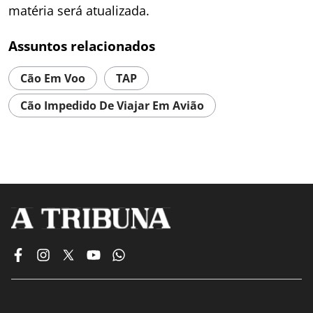
matéria será atualizada.
Assuntos relacionados
Cão Em Voo
TAP
Cão Impedido De Viajar Em Avião