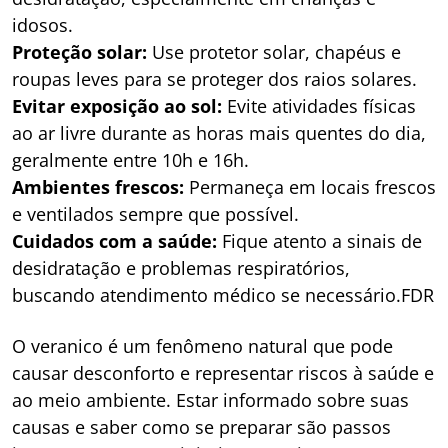
idosos.
Proteção solar:
Use protetor solar, chapéus e
roupas leves para se proteger dos raios solares.
Evitar exposição ao sol:
Evite atividades físicas
ao ar livre durante as horas mais quentes do dia,
geralmente entre 10h e 16h.
Ambientes frescos:
Permaneça em locais frescos
e ventilados sempre que possível.
Cuidados com a saúde:
Fique atento a sinais de
desidratação e problemas respiratórios,
buscando atendimento médico se necessário.FDR
O veranico é um fenômeno natural que pode
causar desconforto e representar riscos à saúde e
ao meio ambiente. Estar informado sobre suas
causas e saber como se preparar são passos