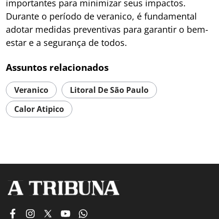
importantes para minimizar seus impactos.
Durante o período de veranico, é fundamental
adotar medidas preventivas para garantir o bem-
estar e a segurança de todos.
Assuntos relacionados
Veranico
Litoral De São Paulo
Calor Atipico