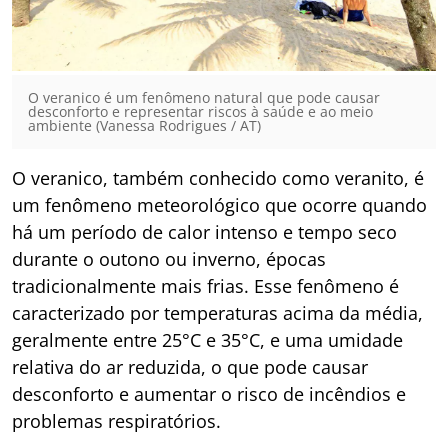
O veranico é um fenômeno natural que pode causar
desconforto e representar riscos à saúde e ao meio
ambiente (Vanessa Rodrigues / AT)
O veranico, também conhecido como veranito, é
um fenômeno meteorológico que ocorre quando
há um período de calor intenso e tempo seco
durante o outono ou inverno, épocas
tradicionalmente mais frias. Esse fenômeno é
caracterizado por temperaturas acima da média,
geralmente entre 25°C e 35°C, e uma umidade
relativa do ar reduzida, o que pode causar
desconforto e aumentar o risco de incêndios e
problemas respiratórios.