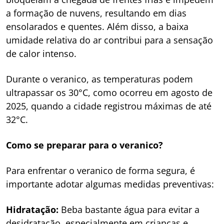
a formação de nuvens, resultando em dias
ensolarados e quentes. Além disso, a baixa
umidade relativa do ar contribui para a sensação
de calor intenso.
Durante o veranico, as temperaturas podem
ultrapassar os 30°C, como ocorreu em agosto de
2025, quando a cidade registrou máximas de até
32°C.
Como se preparar para o veranico?
Para enfrentar o veranico de forma segura, é
importante adotar algumas medidas preventivas:
Hidratação:
Beba bastante água para evitar a
desidratação, especialmente em crianças e