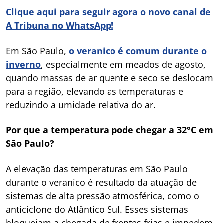
Clique aqui para seguir agora o novo canal de
A Tribuna no WhatsApp!
Em São Paulo,
o veranico é comum durante o
inverno
, especialmente em meados de agosto,
quando massas de ar quente e seco se deslocam
para a região, elevando as temperaturas e
reduzindo a umidade relativa do ar.
Por que a temperatura pode chegar a 32°C em
São Paulo?
A elevação das temperaturas em São Paulo
durante o veranico é resultado da atuação de
sistemas de alta pressão atmosférica, como o
anticiclone do Atlântico Sul. Esses sistemas
bloqueiam a chegada de frentes frias e impedem