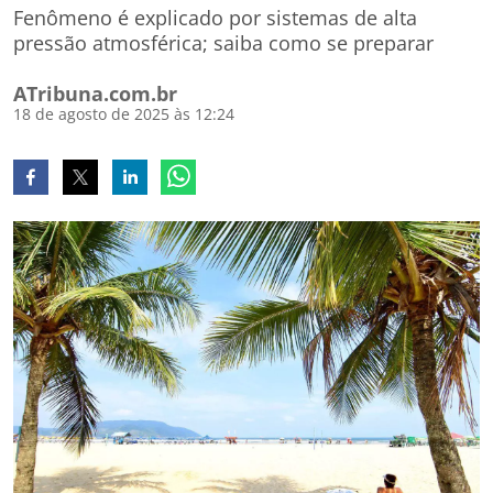
Fenômeno é explicado por sistemas de alta
pressão atmosférica; saiba como se preparar
ATribuna.com.br
18 de agosto de 2025 às 12:24