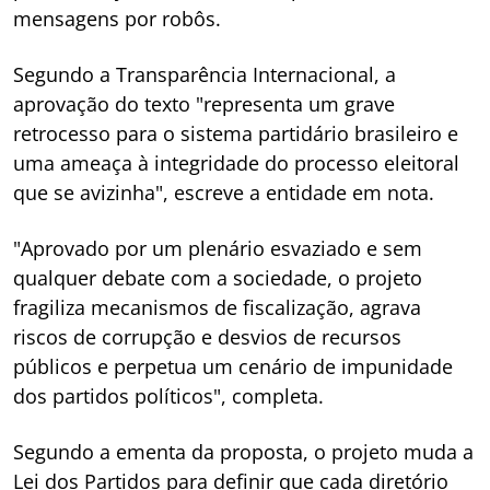
mensagens por robôs.
Segundo a Transparência Internacional, a
aprovação do texto "representa um grave
retrocesso para o sistema partidário brasileiro e
uma ameaça à integridade do processo eleitoral
que se avizinha", escreve a entidade em nota.
"Aprovado por um plenário esvaziado e sem
qualquer debate com a sociedade, o projeto
fragiliza mecanismos de fiscalização, agrava
riscos de corrupção e desvios de recursos
públicos e perpetua um cenário de impunidade
dos partidos políticos", completa.
Segundo a ementa da proposta, o projeto muda a
Lei dos Partidos para definir que cada diretório