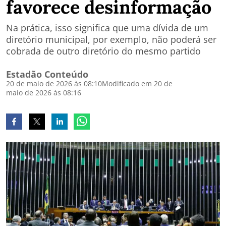
favorece desinformação
Na prática, isso significa que uma dívida de um
diretório municipal, por exemplo, não poderá ser
cobrada de outro diretório do mesmo partido
Estadão Conteúdo
20 de maio de 2026 às 08:10
Modificado em 20 de
maio de 2026 às 08:16