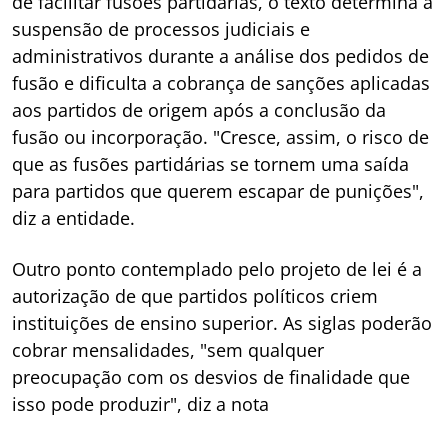
de facilitar fusões partidárias, o texto determina a
suspensão de processos judiciais e
administrativos durante a análise dos pedidos de
fusão e dificulta a cobrança de sanções aplicadas
aos partidos de origem após a conclusão da
fusão ou incorporação. "Cresce, assim, o risco de
que as fusões partidárias se tornem uma saída
para partidos que querem escapar de punições",
diz a entidade.
Outro ponto contemplado pelo projeto de lei é a
autorização de que partidos políticos criem
instituições de ensino superior. As siglas poderão
cobrar mensalidades, "sem qualquer
preocupação com os desvios de finalidade que
isso pode produzir", diz a nota