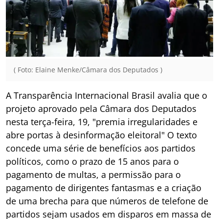
( Foto: Elaine Menke/Câmara dos Deputados )
A Transparência Internacional Brasil avalia que o
projeto aprovado pela Câmara dos Deputados
nesta terça-feira, 19, "premia irregularidades e
abre portas à desinformação eleitoral" O texto
concede uma série de benefícios aos partidos
políticos, como o prazo de 15 anos para o
pagamento de multas, a permissão para o
pagamento de dirigentes fantasmas e a criação
de uma brecha para que números de telefone de
partidos sejam usados em disparos em massa de