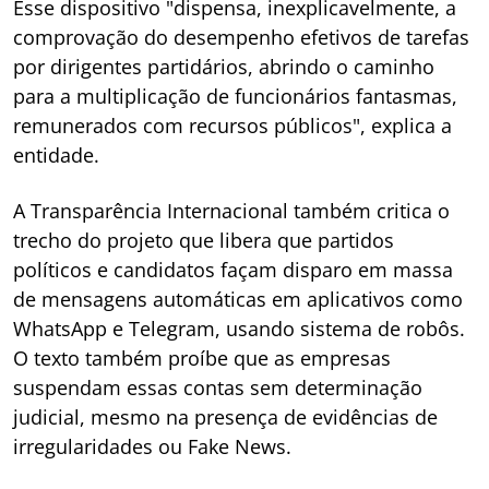
Esse dispositivo "dispensa, inexplicavelmente, a
comprovação do desempenho efetivos de tarefas
por dirigentes partidários, abrindo o caminho
para a multiplicação de funcionários fantasmas,
remunerados com recursos públicos", explica a
entidade.
A Transparência Internacional também critica o
trecho do projeto que libera que partidos
políticos e candidatos façam disparo em massa
de mensagens automáticas em aplicativos como
WhatsApp e Telegram, usando sistema de robôs.
O texto também proíbe que as empresas
suspendam essas contas sem determinação
judicial, mesmo na presença de evidências de
irregularidades ou Fake News.