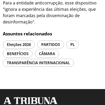
Para a entidade anticorrupção, esse dispositivo
"ignora a experiência das últimas eleições, que
foram marcadas pela disseminação de
desinformação".
Assuntos relacionados
Eleições 2026
PARTIDOS
PL
BENEFÍCIOS
CÂMARA
TRANSPARÊNCIA INTERNACIONAL