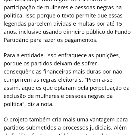
participação de mulheres e pessoas negras na
política. Isso porque o texto permite que essas
legendas parcelem dívidas e multas por até 15
anos, inclusive usando dinheiro público do Fundo
Partidário para fazer os pagamentos.
Para a entidade, isso enfraquece as punições,
porque os partidos deixam de sofrer
consequências financeiras mais duras por não
cumprirem as regras eleitorais. "Premia-se,
assim, aqueles que optaram pela perpetuação da
exclusão de mulheres e pessoas negras da
política", diz a nota.
O projeto também cria mais uma vantagem para
partidos submetidos a processos judiciais. Além