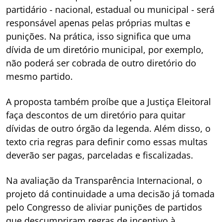
partidário - nacional, estadual ou municipal - será
responsável apenas pelas próprias multas e
punições. Na prática, isso significa que uma
dívida de um diretório municipal, por exemplo,
não poderá ser cobrada de outro diretório do
mesmo partido.
A proposta também proíbe que a Justiça Eleitoral
faça descontos de um diretório para quitar
dívidas de outro órgão da legenda. Além disso, o
texto cria regras para definir como essas multas
deverão ser pagas, parceladas e fiscalizadas.
Na avaliação da Transparência Internacional, o
projeto dá continuidade a uma decisão já tomada
pelo Congresso de aliviar punições de partidos
que descumpriram regras de incentivo à