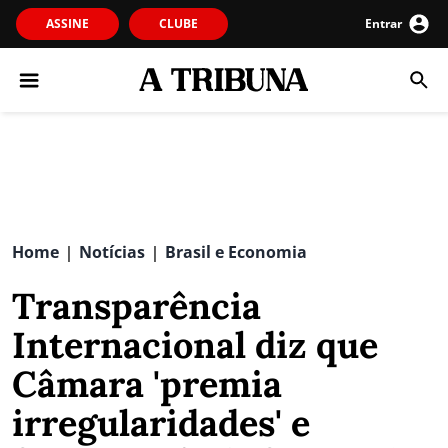
ASSINE
CLUBE
Entrar
Home
Notícias
Brasil e Economia
|
|
Transparência
Internacional diz que
Câmara 'premia
irregularidades' e