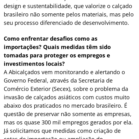
design e sustentabilidade, que valorize o calçado
brasileiro não somente pelos materiais, mas pelo
seu processo diferenciado de desenvolvimento.
Como enfrentar desafios como as
importações? Quais medidas têm sido
tomadas para proteger os empregos e
investimentos locais?
A Abicalçados vem monitorando e alertando o
Governo Federal, através da Secretaria de
Comércio Exterior (Secex), sobre o problema da
invasão de calçados asiáticos com custos muito
abaixo dos praticados no mercado brasileiro. É
questão de preservar não somente as empresas,
mas os quase 300 mil empregos gerados por ela.
Já solicitamos que medidas como criação de