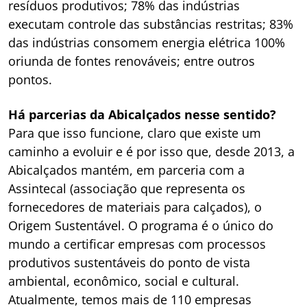
resíduos produtivos; 78% das indústrias
executam controle das substâncias restritas; 83%
das indústrias consomem energia elétrica 100%
oriunda de fontes renováveis; entre outros
pontos.
Há parcerias da Abicalçados nesse sentido?
Para que isso funcione, claro que existe um
caminho a evoluir e é por isso que, desde 2013, a
Abicalçados mantém, em parceria com a
Assintecal (associação que representa os
fornecedores de materiais para calçados), o
Origem Sustentável. O programa é o único do
mundo a certificar empresas com processos
produtivos sustentáveis do ponto de vista
ambiental, econômico, social e cultural.
Atualmente, temos mais de 110 empresas