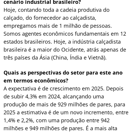
cenário industrial brasileiro?
Hoje, contando toda a cadeia produtiva do
calçado, do fornecedor ao calçadista,
empregamos mais de 1 milhão de pessoas.
Somos agentes econômicos fundamentais em 12
estados brasileiros. Hoje, a indústria calçadista
brasileira é a maior do Ocidente, atrás apenas de
três países da Ásia (China, Índia e Vietnã).
Quais as perspectivas do setor para este ano
em termos econômicos?
A expectativa é de crescimento em 2025. Depois
de subir 4,3% em 2024, alcançando uma
produção de mais de 929 milhões de pares, para
2025 a estimativa é de um novo incremento, entre
1,4% e 2,2%, com uma produção entre 942
milhões e 949 milhões de pares. É a mais alta