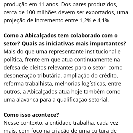
produção em 11 anos. Dos pares produzidos,
cerca de 100 milhões devem ser exportados, uma
projeção de incremento entre 1,2% e 4,1%.
Como a Abicalçados tem colaborado com o
setor? Quais as iniciativas mais importantes?
Mais do que uma representante institucional e
política, frente em que atua continuamente na
defesa de pleitos relevantes para o setor, como
desoneração tributária, ampliação do crédito,
reforma trabalhista, melhorias logísticas, entre
outros, a Abicalçados atua hoje também como
uma alavanca para a qualificação setorial.
Como isso acontece?
Nesse contexto, a entidade trabalha, cada vez
mais, com foco na criação de uma cultura de