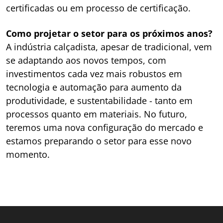
certificadas ou em processo de certificação.
Como projetar o setor para os próximos anos?
A indústria calçadista, apesar de tradicional, vem
se adaptando aos novos tempos, com
investimentos cada vez mais robustos em
tecnologia e automação para aumento da
produtividade, e sustentabilidade - tanto em
processos quanto em materiais. No futuro,
teremos uma nova configuração do mercado e
estamos preparando o setor para esse novo
momento.