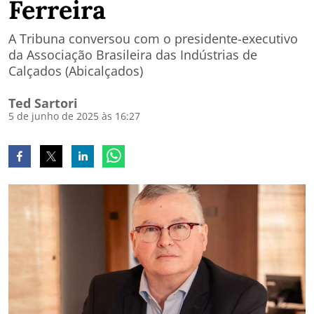
Ferreira
A Tribuna conversou com o presidente-executivo
da Associação Brasileira das Indústrias de
Calçados (Abicalçados)
Ted Sartori
5 de junho de 2025 às 16:27