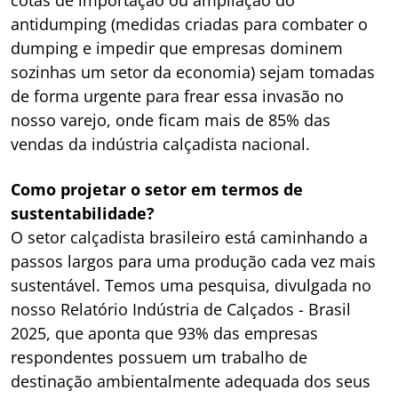
cotas de importação ou ampliação do
antidumping (medidas criadas para combater o
dumping e impedir que empresas dominem
sozinhas um setor da economia) sejam tomadas
de forma urgente para frear essa invasão no
nosso varejo, onde ficam mais de 85% das
vendas da indústria calçadista nacional.
Como projetar o setor em termos de
sustentabilidade?
O setor calçadista brasileiro está caminhando a
passos largos para uma produção cada vez mais
sustentável. Temos uma pesquisa, divulgada no
nosso Relatório Indústria de Calçados - Brasil
2025, que aponta que 93% das empresas
respondentes possuem um trabalho de
destinação ambientalmente adequada dos seus