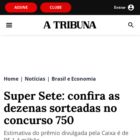
ASSINE
CLUBE
Entrar
Home
Notícias
Brasil e Economia
|
|
Super Sete: confira as
dezenas sorteadas no
concurso 750
Estimativa do prêmio divulgada pela Caixa é de