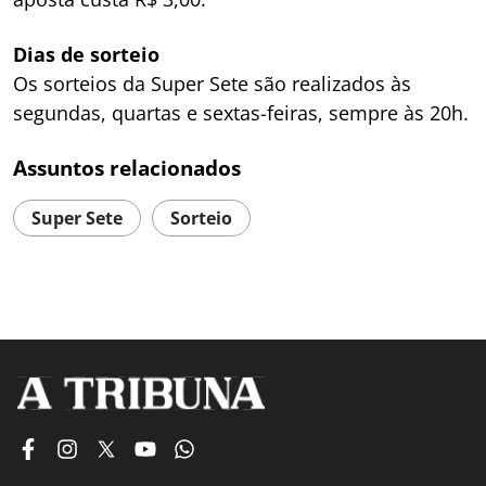
Dias de sorteio
Os sorteios da Super Sete são realizados às
segundas, quartas e sextas-feiras, sempre às 20h.
Assuntos relacionados
Super Sete
Sorteio