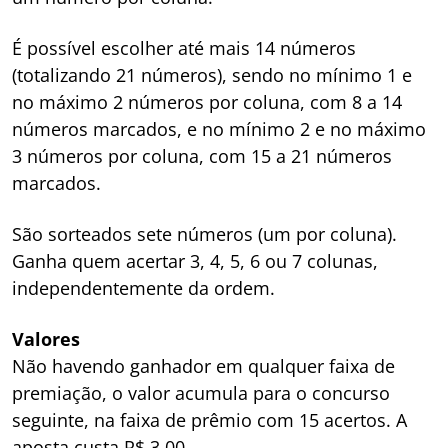
É possível escolher até mais 14 números
(totalizando 21 números), sendo no mínimo 1 e
no máximo 2 números por coluna, com 8 a 14
números marcados, e no mínimo 2 e no máximo
3 números por coluna, com 15 a 21 números
marcados.
São sorteados sete números (um por coluna).
Ganha quem acertar 3, 4, 5, 6 ou 7 colunas,
independentemente da ordem.
Valores
Não havendo ganhador em qualquer faixa de
premiação, o valor acumula para o concurso
seguinte, na faixa de prêmio com 15 acertos. A
aposta custa R$ 3,00.