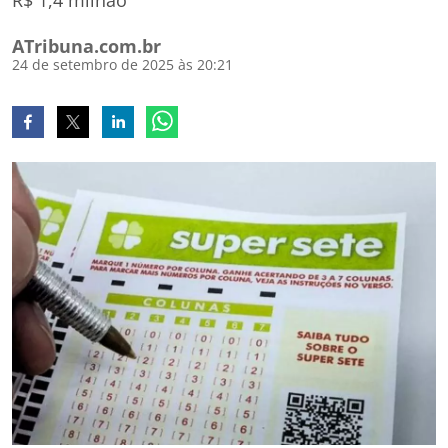
R$ 1,4 milhão
ATribuna.com.br
24 de setembro de 2025 às 20:21