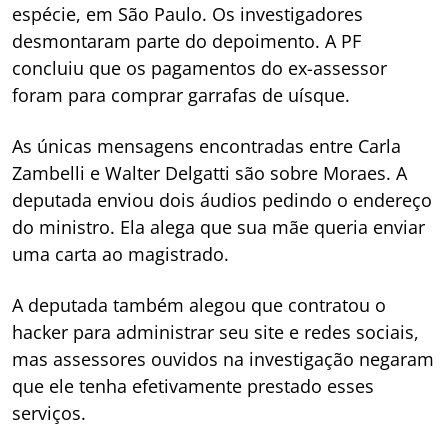
espécie, em São Paulo. Os investigadores
desmontaram parte do depoimento. A PF
concluiu que os pagamentos do ex-assessor
foram para comprar garrafas de uísque.
As únicas mensagens encontradas entre Carla
Zambelli e Walter Delgatti são sobre Moraes. A
deputada enviou dois áudios pedindo o endereço
do ministro. Ela alega que sua mãe queria enviar
uma carta ao magistrado.
A deputada também alegou que contratou o
hacker para administrar seu site e redes sociais,
mas assessores ouvidos na investigação negaram
que ele tenha efetivamente prestado esses
serviços.