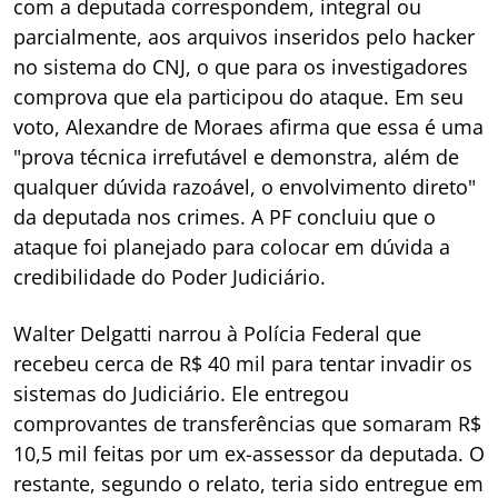
com a deputada correspondem, integral ou
parcialmente, aos arquivos inseridos pelo hacker
no sistema do CNJ, o que para os investigadores
comprova que ela participou do ataque. Em seu
voto, Alexandre de Moraes afirma que essa é uma
"prova técnica irrefutável e demonstra, além de
qualquer dúvida razoável, o envolvimento direto"
da deputada nos crimes. A PF concluiu que o
ataque foi planejado para colocar em dúvida a
credibilidade do Poder Judiciário.
Walter Delgatti narrou à Polícia Federal que
recebeu cerca de R$ 40 mil para tentar invadir os
sistemas do Judiciário. Ele entregou
comprovantes de transferências que somaram R$
10,5 mil feitas por um ex-assessor da deputada. O
restante, segundo o relato, teria sido entregue em