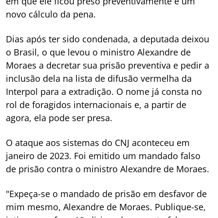
em que ele ficou preso preventivamente e um
novo cálculo da pena.
Dias após ter sido condenada, a deputada deixou
o Brasil, o que levou o ministro Alexandre de
Moraes a decretar sua prisão preventiva e pedir a
inclusão dela na lista de difusão vermelha da
Interpol para a extradição. O nome já consta no
rol de foragidos internacionais e, a partir de
agora, ela pode ser presa.
O ataque aos sistemas do CNJ aconteceu em
janeiro de 2023. Foi emitido um mandado falso
de prisão contra o ministro Alexandre de Moraes.
"Expeça-se o mandado de prisão em desfavor de
mim mesmo, Alexandre de Moraes. Publique-se,