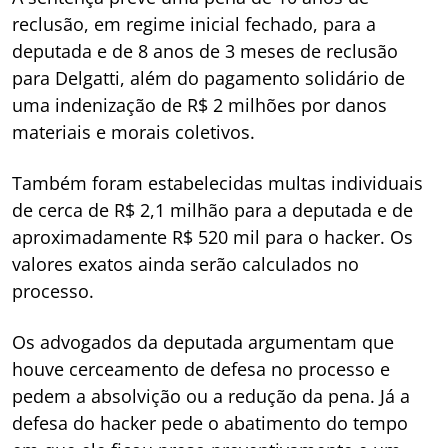
reclusão, em regime inicial fechado, para a
deputada e de 8 anos de 3 meses de reclusão
para Delgatti, além do pagamento solidário de
uma indenização de R$ 2 milhões por danos
materiais e morais coletivos.
Também foram estabelecidas multas individuais
de cerca de R$ 2,1 milhão para a deputada e de
aproximadamente R$ 520 mil para o hacker. Os
valores exatos ainda serão calculados no
processo.
Os advogados da deputada argumentam que
houve cerceamento de defesa no processo e
pedem a absolvição ou a redução da pena. Já a
defesa do hacker pede o abatimento do tempo