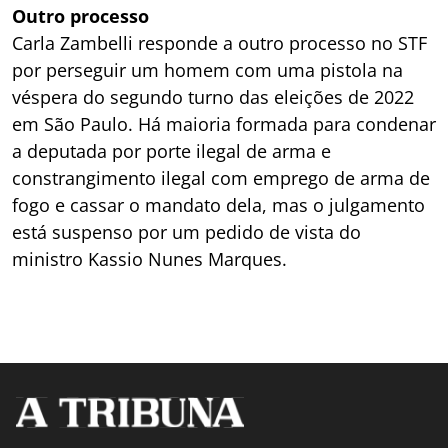
Outro processo
Carla Zambelli responde a outro processo no STF
por perseguir um homem com uma pistola na
véspera do segundo turno das eleições de 2022
em São Paulo. Há maioria formada para condenar
a deputada por porte ilegal de arma e
constrangimento ilegal com emprego de arma de
fogo e cassar o mandato dela, mas o julgamento
está suspenso por um pedido de vista do
ministro Kassio Nunes Marques.