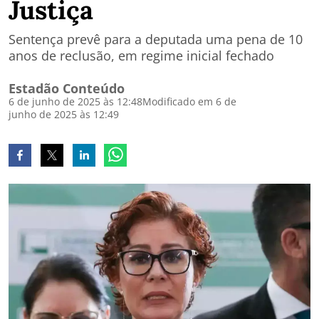
Justiça
Sentença prevê para a deputada uma pena de 10
anos de reclusão, em regime inicial fechado
Estadão Conteúdo
6 de junho de 2025 às 12:48
Modificado em 6 de
junho de 2025 às 12:49