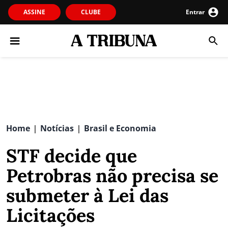
ASSINE
CLUBE
Entrar
Home
Notícias
Brasil e Economia
|
|
STF decide que
Petrobras não precisa se
submeter à Lei das
Licitações