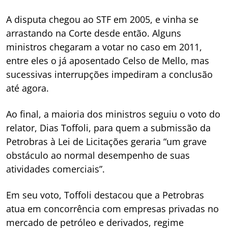
A disputa chegou ao STF em 2005, e vinha se
arrastando na Corte desde então. Alguns
ministros chegaram a votar no caso em 2011,
entre eles o já aposentado Celso de Mello, mas
sucessivas interrupções impediram a conclusão
até agora.
Ao final, a maioria dos ministros seguiu o voto do
relator, Dias Toffoli, para quem a submissão da
Petrobras à Lei de Licitações geraria “um grave
obstáculo ao normal desempenho de suas
atividades comerciais”.
Em seu voto, Toffoli destacou que a Petrobras
atua em concorrência com empresas privadas no
mercado de petróleo e derivados, regime