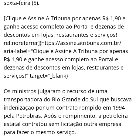
sexta-feira (5).
[Clique e Assine A Tribuna por apenas R$ 1,90 e
ganhe acesso completo ao Portal e dezenas de
descontos em lojas, restaurantes e serviços!
rel:noreferrer](https://assine.atribuna.com.br/"
aria-label="Clique e Assine A Tribuna por apenas
R$ 1,90 e ganhe acesso completo ao Portal e
dezenas de descontos em lojas, restaurantes e
serviços!" target="_blank)
Os ministros julgaram o recurso de uma
transportadora do Rio Grande do Sul que buscava
indenização por um contrato rompido em 1994
pela Petrobras. Após o rompimento, a petroleira
estatal contratou sem licitação outra empresa
para fazer o mesmo serviço.