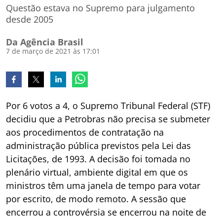
Questão estava no Supremo para julgamento
desde 2005
Da Agência Brasil
7 de março de 2021 às 17:01
Por 6 votos a 4, o Supremo Tribunal Federal (STF)
decidiu que a Petrobras não precisa se submeter
aos procedimentos de contratação na
administração pública previstos pela Lei das
Licitações, de 1993. A decisão foi tomada no
plenário virtual, ambiente digital em que os
ministros têm uma janela de tempo para votar
por escrito, de modo remoto. A sessão que
encerrou a controvérsia se encerrou na noite de