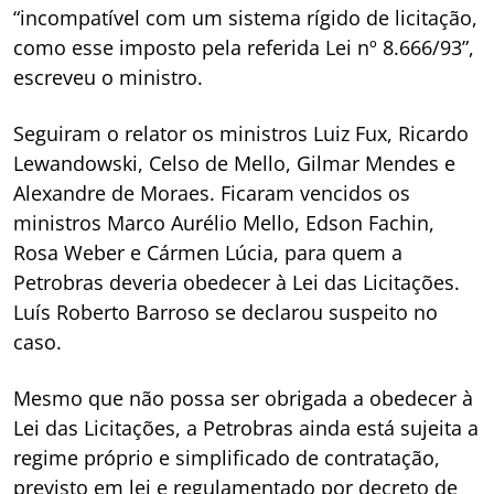
“incompatível com um sistema rígido de licitação,
como esse imposto pela referida Lei nº 8.666/93”,
escreveu o ministro.
Seguiram o relator os ministros Luiz Fux, Ricardo
Lewandowski, Celso de Mello, Gilmar Mendes e
Alexandre de Moraes. Ficaram vencidos os
ministros Marco Aurélio Mello, Edson Fachin,
Rosa Weber e Cármen Lúcia, para quem a
Petrobras deveria obedecer à Lei das Licitações.
Luís Roberto Barroso se declarou suspeito no
caso.
Mesmo que não possa ser obrigada a obedecer à
Lei das Licitações, a Petrobras ainda está sujeita a
regime próprio e simplificado de contratação,
previsto em lei e regulamentado por decreto de