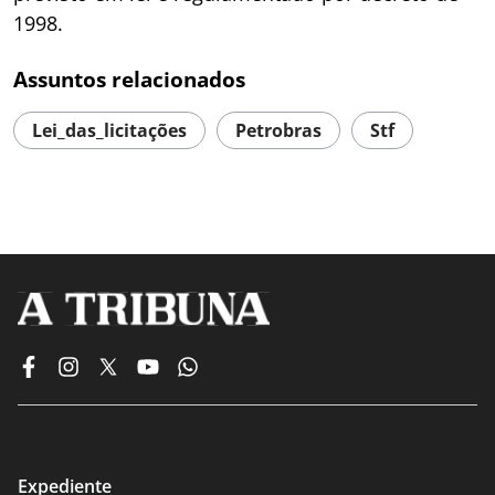
1998.
Assuntos relacionados
Lei_das_licitações
Petrobras
Stf
Expediente